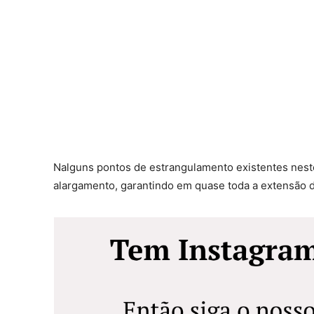
Nalguns pontos de estrangulamento existentes nest
alargamento, garantindo em quase toda a extensão d