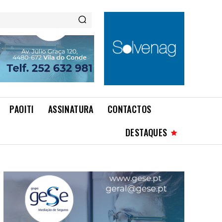
PAOITI
ASSINATURA
CONTACTOS
DESTAQUES