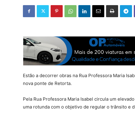
Estão a decorrer obras na Rua Professora Maria Isabe
nova ponte de Retorta.
Pela Rua Professora Maria Isabel circula um elevado
uma rotunda com o objetivo de regular o trânsito e di