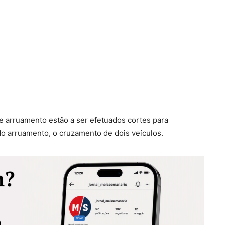
e arruamento estão a ser efetuados cortes para
o arruamento, o cruzamento de dois veículos.