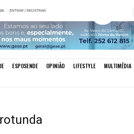
026
ENTRAR / REGISTRAR
DE
ESPOSENDE
OPINIÃO
LIFESTYLE
MULTIMÉDIA
 rotunda