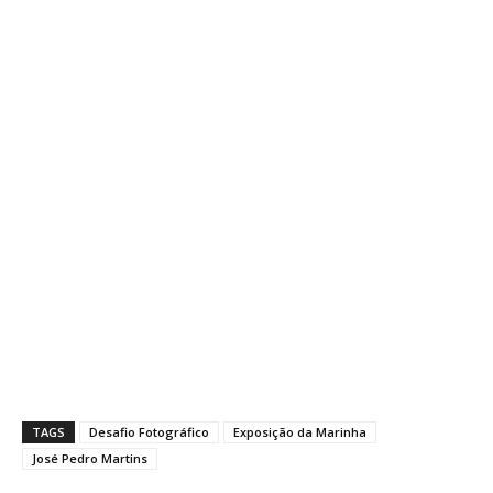
TAGS
Desafio Fotográfico
Exposição da Marinha
José Pedro Martins