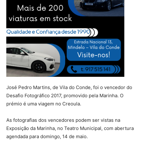
José Pedro Martins, de Vila do Conde, foi o vencedor do
Desafio Fotográfico 2017, promovido pela Marinha. O
prémio é uma viagem no Creoula.
As fotografias dos vencedores podem ser vistas na
Exposição da Marinha, no Teatro Municipal, com abertura
agendada para domingo, 14 de maio.