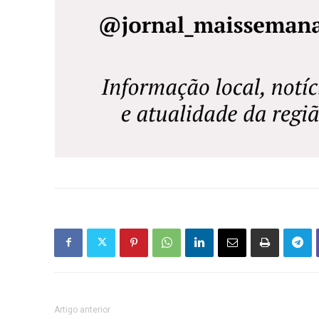
Artigo anterior