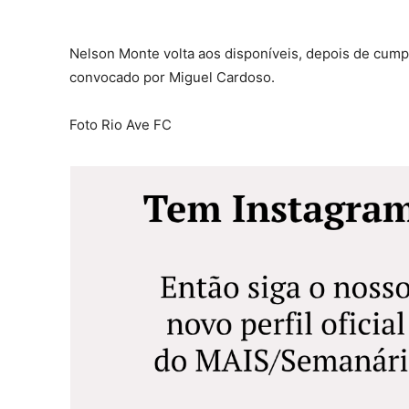
Nelson Monte volta aos disponíveis, depois de cump
convocado por Miguel Cardoso.
Foto Rio Ave FC