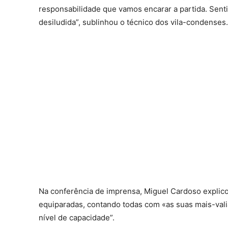
responsabilidade que vamos encarar a partida. Senti 
desiludida”, sublinhou o técnico dos vila-condenses.
Na conferência de imprensa, Miguel Cardoso explic
equiparadas, contando todas com «as suas mais-valias
nível de capacidade”.