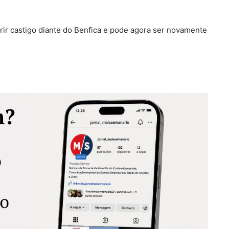
rir castigo diante do Benfica e pode agora ser novamente