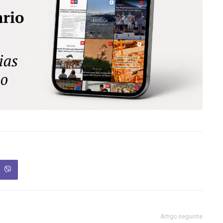
Artigo seguinte