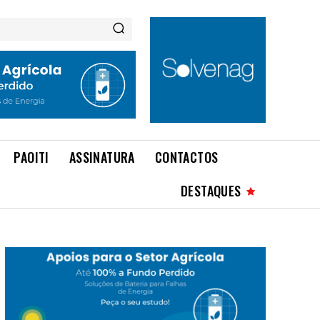
PAOITI
ASSINATURA
CONTACTOS
DESTAQUES