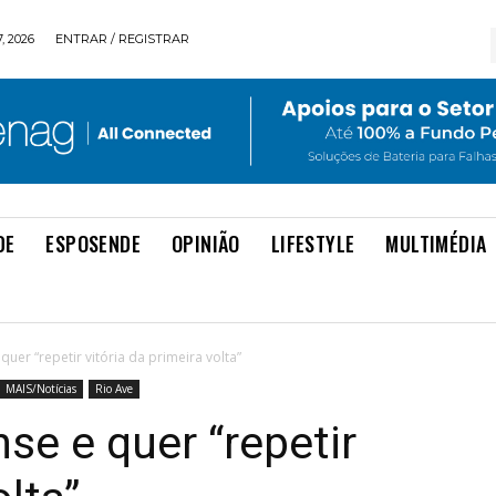
, 2026
ENTRAR / REGISTRAR
DE
ESPOSENDE
OPINIÃO
LIFESTYLE
MULTIMÉDIA
quer “repetir vitória da primeira volta”
MAIS/Notícias
Rio Ave
se e quer “repetir