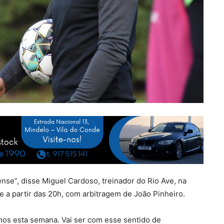
nse”, disse Miguel Cardoso, treinador do Rio Ave, na
 a partir das 20h, com arbitragem de João Pinheiro.
mos esta semana. Vai ser com esse sentido de