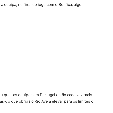
a equipa, no final do jogo com o Benfica, algo
ou que “as equipas em Portugal estão cada vez mais
», o que obriga o Rio Ave a elevar para os limites o