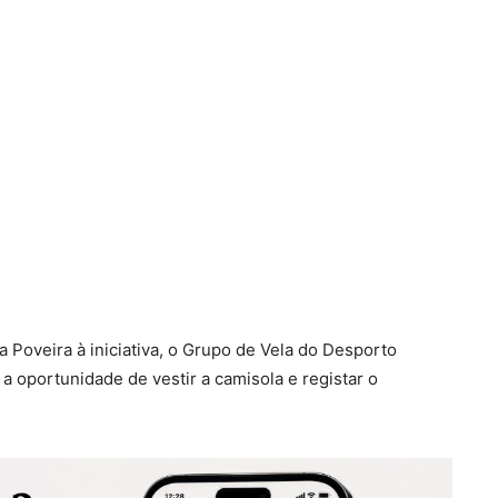
la Poveira à iniciativa, o Grupo de Vela do Desporto
e a oportunidade de vestir a camisola e registar o