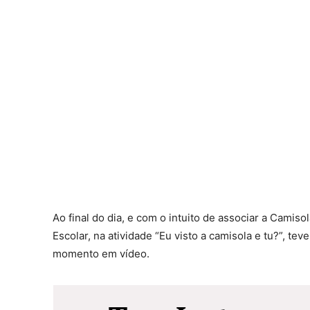
Ao final do dia, e com o intuito de associar a Camiso
Escolar, na atividade “Eu visto a camisola e tu?”, tev
momento em vídeo.