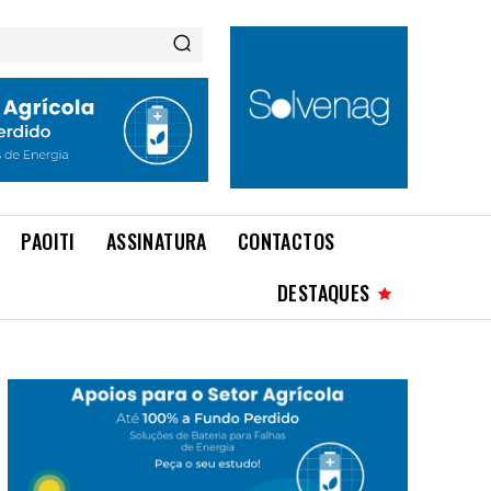
PAOITI
ASSINATURA
CONTACTOS
DESTAQUES