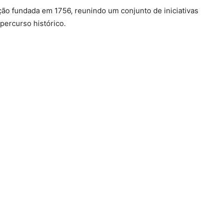
ão fundada em 1756, reunindo um conjunto de iniciativas
 percurso histórico.