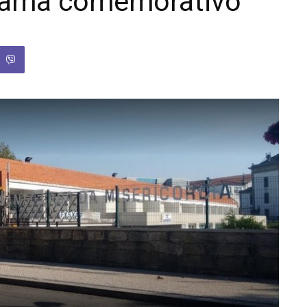
rama comemorativo