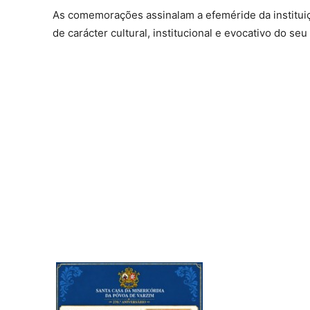
As comemorações assinalam a efeméride da instituiç
de carácter cultural, institucional e evocativo do seu