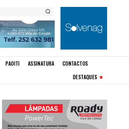
PAOITI
ASSINATURA
CONTACTOS
DESTAQUES