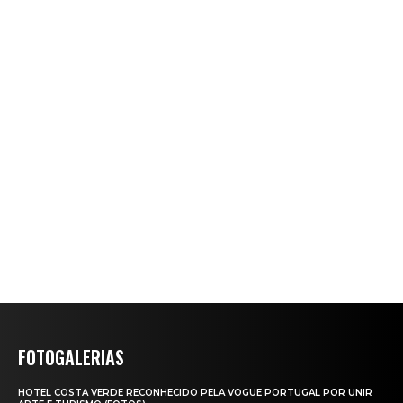
FOTOGALERIAS
HOTEL COSTA VERDE RECONHECIDO PELA VOGUE PORTUGAL POR UNIR