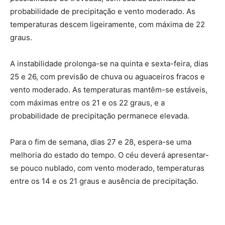
probabilidade de precipitação e vento moderado. As
temperaturas descem ligeiramente, com máxima de 22
graus.
A instabilidade prolonga-se na quinta e sexta-feira, dias
25 e 26, com previsão de chuva ou aguaceiros fracos e
vento moderado. As temperaturas mantêm-se estáveis,
com máximas entre os 21 e os 22 graus, e a
probabilidade de precipitação permanece elevada.
Para o fim de semana, dias 27 e 28, espera-se uma
melhoria do estado do tempo. O céu deverá apresentar-
se pouco nublado, com vento moderado, temperaturas
entre os 14 e os 21 graus e ausência de precipitação.