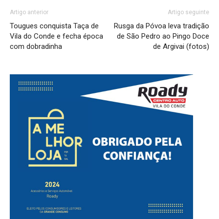
Artigo anterior
Artigo seguinte
Tougues conquista Taça de
Rusga da Póvoa leva tradição
Vila do Conde e fecha época
de São Pedro ao Pingo Doce
com dobradinha
de Argivai (fotos)