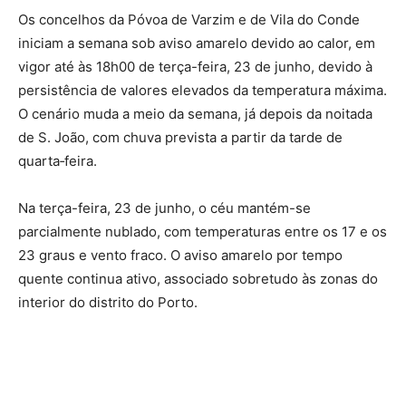
Os concelhos da Póvoa de Varzim e de Vila do Conde
iniciam a semana sob aviso amarelo devido ao calor, em
vigor até às 18h00 de terça-feira, 23 de junho, devido à
persistência de valores elevados da temperatura máxima.
O cenário muda a meio da semana, já depois da noitada
de S. João, com
chuva
prevista a partir da tarde de
quarta‑feira.
Na terça-feira, 23 de junho, o céu mantém-se
parcialmente nublado, com temperaturas entre os 17 e os
23 graus e vento fraco. O aviso amarelo por tempo
quente continua ativo, associado sobretudo às zonas do
interior do distrito do Porto.