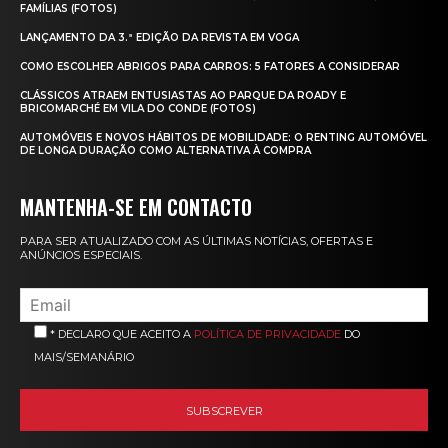
FAMÍLIAS (FOTOS)
LANÇAMENTO DA 3.ª EDIÇÃO DA REVISTA EM VOGA
COMO ESCOLHER ABRIGOS PARA CARROS: 5 FATORES A CONSIDERAR
CLÁSSICOS ATRAEM ENTUSIASTAS AO PARQUE DA ROADY E
BRICOMARCHÉ EM VILA DO CONDE (FOTOS)
AUTOMÓVEIS E NOVOS HÁBITOS DE MOBILIDADE: O RENTING AUTOMÓVEL
DE LONGA DURAÇÃO COMO ALTERNATIVA À COMPRA
MANTENHA-SE EM CONTACTO
PARA SER ATUALIZADO COM AS ÚLTIMAS NOTÍCIAS, OFERTAS E
ANÚNCIOS ESPECIAIS.
* DECLARO QUE ACEITO A
POLÍTICA DE PRIVACIDADE
DO
MAIS/SEMANÁRIO