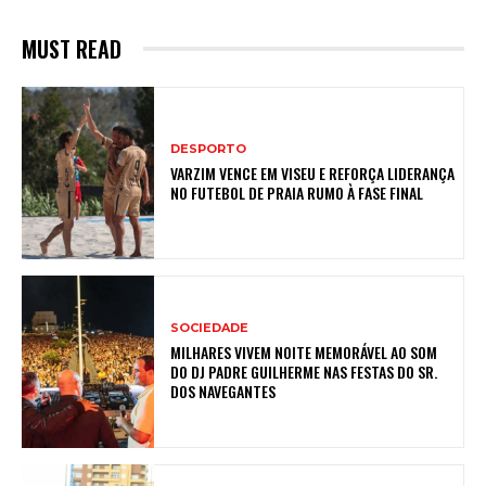
MUST READ
DESPORTO
VARZIM VENCE EM VISEU E REFORÇA LIDERANÇA
NO FUTEBOL DE PRAIA RUMO À FASE FINAL
SOCIEDADE
MILHARES VIVEM NOITE MEMORÁVEL AO SOM
DO DJ PADRE GUILHERME NAS FESTAS DO SR.
DOS NAVEGANTES