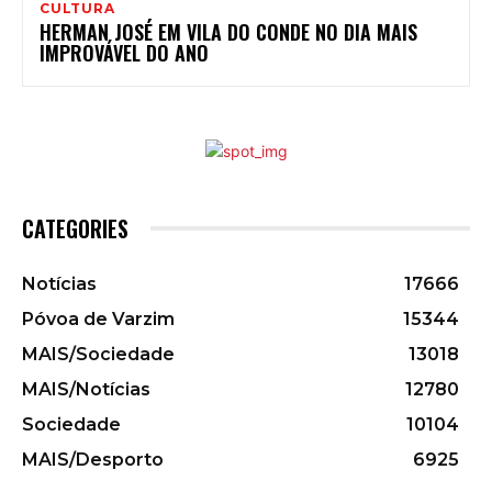
CULTURA
HERMAN JOSÉ EM VILA DO CONDE NO DIA MAIS
IMPROVÁVEL DO ANO
CATEGORIES
Notícias
17666
Póvoa de Varzim
15344
MAIS/Sociedade
13018
MAIS/Notícias
12780
Sociedade
10104
MAIS/Desporto
6925