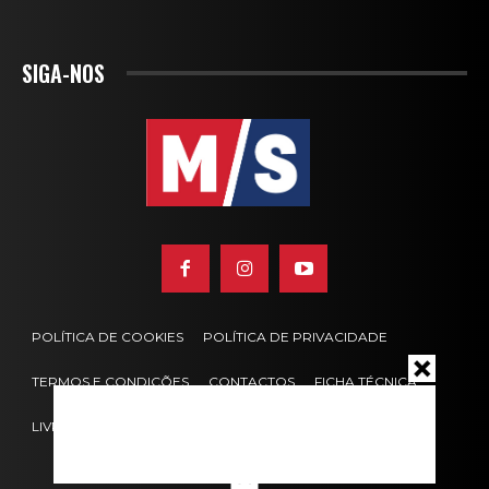
SIGA-NOS
POLÍTICA DE COOKIES
POLÍTICA DE PRIVACIDADE
TERMOS E CONDIÇÕES
CONTACTOS
FICHA TÉCNICA
LIVRO DE RECLAMAÇÕES