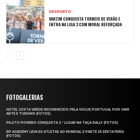
DESPORTO
VARZIM CONQUISTA TORNEIO DE VERÃO E
ENTRA NA LIGA 3 COM MORAL REFORÇADA
FOTOGALERIAS
HOTEL COSTA VERDE RECONHECIDO PELA VOGUE PORTUGAL POR UNIR
ARTE E TURISMO (FOTOS)
PILOTO POVEIRO CONQUISTA 2.º LUGAR NA TAÇA RALLY (FOTOS)
RP ACADEMY LEVA 50 ATLETAS AO MUNDIAL E PARTE JÁ SEXTA‑FEIRA
(FOTOS)