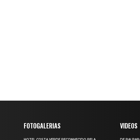
FOTOGALERIAS
VIDEOS
HOTEL COSTA VERDE RECONHECIDO PELA
DE PAI PAR