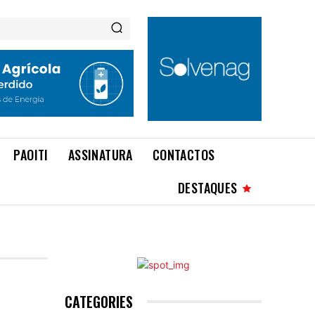
PAOITI
ASSINATURA
CONTACTOS
DESTAQUES
CATEGORIES