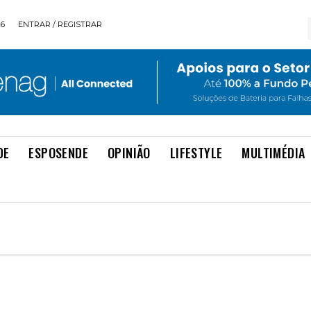
26
ENTRAR / REGISTRAR
DE
ESPOSENDE
OPINIÃO
LIFESTYLE
MULTIMÉDIA