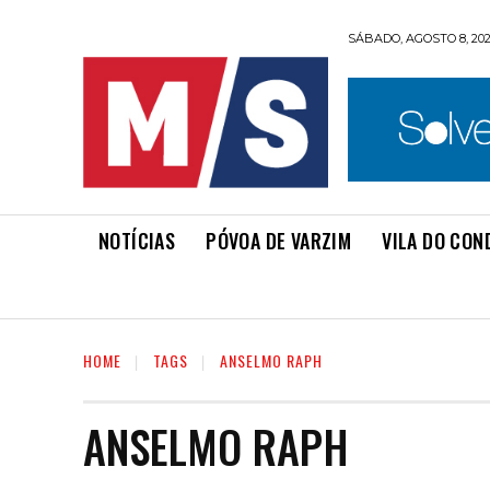
SÁBADO, AGOSTO 8, 20
NOTÍCIAS
PÓVOA DE VARZIM
VILA DO CON
HOME
TAGS
ANSELMO RAPH
ANSELMO RAPH