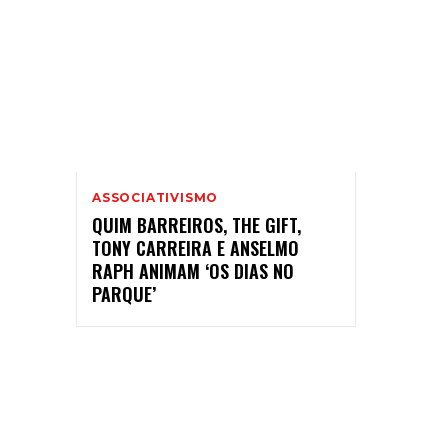
ASSOCIATIVISMO
QUIM BARREIROS, THE GIFT,
TONY CARREIRA E ANSELMO
RAPH ANIMAM ‘OS DIAS NO
PARQUE’