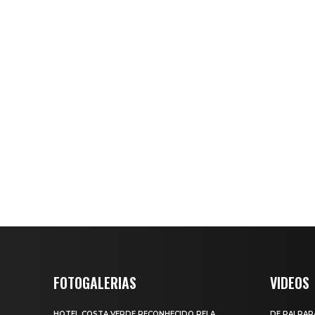
FOTOGALERIAS
VIDEOS
HOTEL COSTA VERDE RECONHECIDO PELA
DE PAI PAR