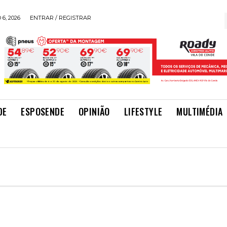
6, 2026
ENTRAR / REGISTRAR
DE
ESPOSENDE
OPINIÃO
LIFESTYLE
MULTIMÉDIA