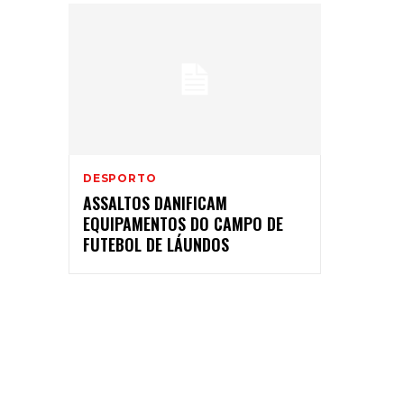
DESPORTO
ASSALTOS DANIFICAM
EQUIPAMENTOS DO CAMPO DE
FUTEBOL DE LÁUNDOS