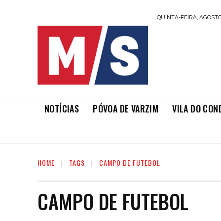
QUINTA-FEIRA, AGOSTO 
NOTÍCIAS
PÓVOA DE VARZIM
VILA DO CON
HOME
TAGS
CAMPO DE FUTEBOL
CAMPO DE FUTEBOL