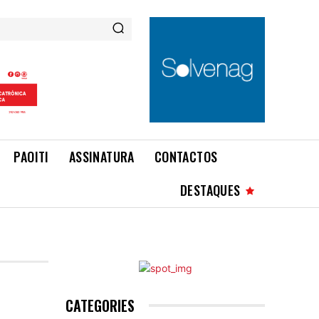
PAOITI
ASSINATURA
CONTACTOS
DESTAQUES
CATEGORIES