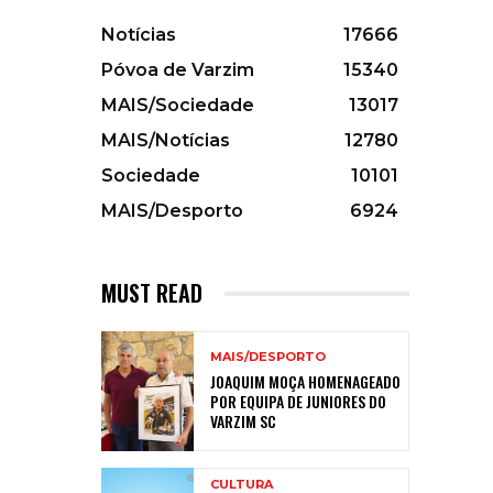
Notícias
17666
Póvoa de Varzim
15340
MAIS/Sociedade
13017
MAIS/Notícias
12780
Sociedade
10101
MAIS/Desporto
6924
MUST READ
MAIS/DESPORTO
JOAQUIM MOÇA HOMENAGEADO
POR EQUIPA DE JUNIORES DO
VARZIM SC
CULTURA