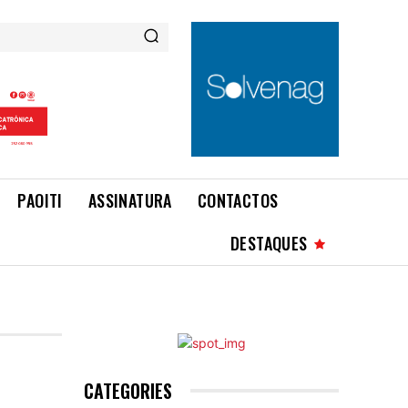
PAOITI
ASSINATURA
CONTACTOS
DESTAQUES
CATEGORIES