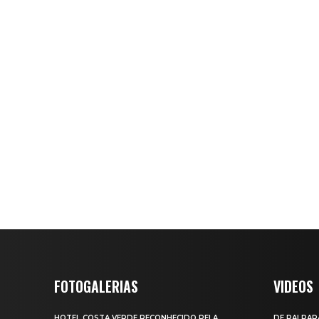
FOTOGALERIAS
VIDEOS
HOTEL COSTA VERDE RECONHECIDO PELA
DE PAI PAR