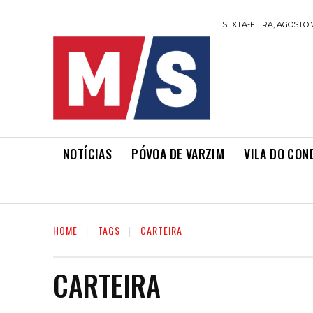
SEXTA-FEIRA, AGOSTO 7
NOTÍCIAS
PÓVOA DE VARZIM
VILA DO CON
HOME
TAGS
CARTEIRA
CARTEIRA