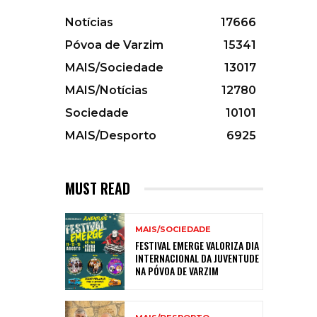
Notícias
17666
Póvoa de Varzim
15341
MAIS/Sociedade
13017
MAIS/Notícias
12780
Sociedade
10101
MAIS/Desporto
6925
MUST READ
MAIS/SOCIEDADE
FESTIVAL EMERGE VALORIZA DIA
INTERNACIONAL DA JUVENTUDE
NA PÓVOA DE VARZIM