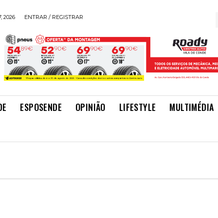
, 2026
ENTRAR / REGISTRAR
DE
ESPOSENDE
OPINIÃO
LIFESTYLE
MULTIMÉDIA