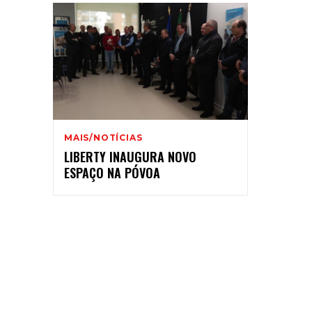
MAIS/NOTÍCIAS
LIBERTY INAUGURA NOVO
ESPAÇO NA PÓVOA