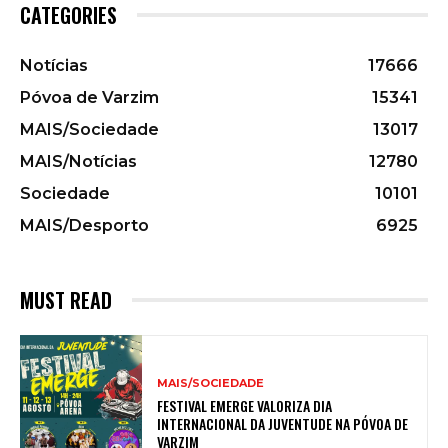
CATEGORIES
Notícias
17666
Póvoa de Varzim
15341
MAIS/Sociedade
13017
MAIS/Notícias
12780
Sociedade
10101
MAIS/Desporto
6925
MUST READ
MAIS/SOCIEDADE
FESTIVAL EMERGE VALORIZA DIA
INTERNACIONAL DA JUVENTUDE NA PÓVOA DE
VARZIM