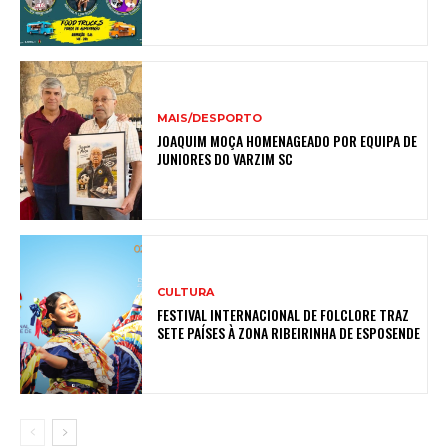
MAIS/DESPORTO
JOAQUIM MOÇA HOMENAGEADO POR EQUIPA DE
JUNIORES DO VARZIM SC
CULTURA
FESTIVAL INTERNACIONAL DE FOLCLORE TRAZ
SETE PAÍSES À ZONA RIBEIRINHA DE ESPOSENDE