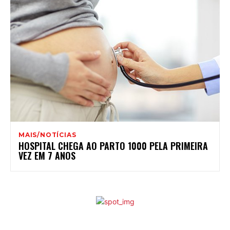
MAIS/NOTÍCIAS
HOSPITAL CHEGA AO PARTO 1000 PELA PRIMEIRA
VEZ EM 7 ANOS