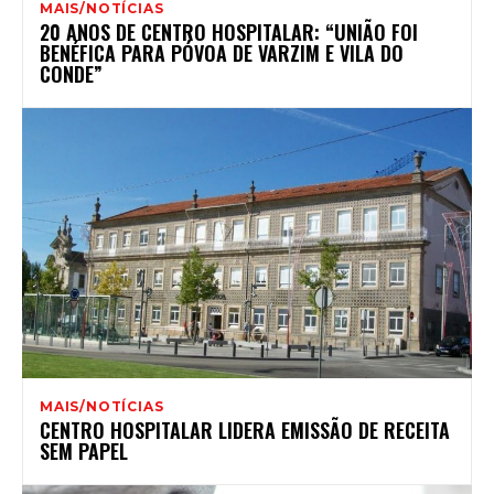
MAIS/NOTÍCIAS
20 ANOS DE CENTRO HOSPITALAR: “UNIÃO FOI
BENÉFICA PARA PÓVOA DE VARZIM E VILA DO
CONDE”
MAIS/NOTÍCIAS
CENTRO HOSPITALAR LIDERA EMISSÃO DE RECEITA
SEM PAPEL