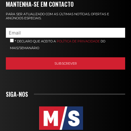
MANTENHA-SE EM CONTACTO
PARA SER ATUALIZADO COM AS ÚLTIMAS NOTÍCIAS, OFERTAS E
ANÚNCIOS ESPECIAIS.
* DECLARO QUE ACEITO A
POLÍTICA DE PRIVACIDADE
DO
MAIS/SEMANÁRIO
SIGA-NOS