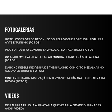
FOTOGALERIAS
HOTEL COSTA VERDE RECONHECIDO PELA VOGUE PORTUGAL POR UNIR
ARTE E TURISMO (FOTOS)
PILOTO POVEIRO CONQUISTA 2.º LUGAR NA TAÇA RALLY (FOTOS)
RP ACADEMY LEVA 50 ATLETAS AO MUNDIAL E PARTE JÁ SEXTA‑FEIRA
(FOTOS)
DANCING REBELS REGRESSA DE THESSALONIKI COM OITO MEDALHAS NO
ALL DANCE EUROPE (FOTOS)
MINISTRO DA ADMINISTRAÇÃO INTERNA VISITA CÂMARA E ESQUADRA DA
PÓVOA (FOTOS)
VIDEOS
DE PAI PARA FILHO: A ALFAIATARIA QUE VESTIU A CIDADE DURANTE 75
ANOS (VÍDEO)