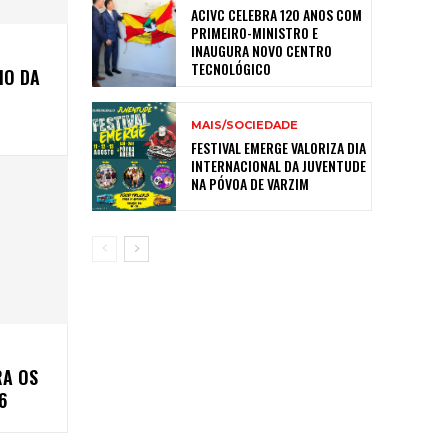
ACIVC CELEBRA 120 ANOS COM
PRIMEIRO-MINISTRO E
INAUGURA NOVO CENTRO
TECNOLÓGICO
MO DA
MAIS/SOCIEDADE
FESTIVAL EMERGE VALORIZA DIA
INTERNACIONAL DA JUVENTUDE
NA PÓVOA DE VARZIM
RA OS
6