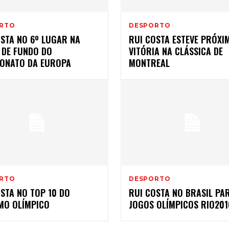
RTO
DESPORTO
OSTA NO 6º LUGAR NA
RUI COSTA ESTEVE PRÓXI
 DE FUNDO DO
VITÓRIA NA CLÁSSICA DE
ONATO DA EUROPA
MONTREAL
RTO
DESPORTO
STA NO TOP 10 DO
RUI COSTA NO BRASIL PA
SMO OLÍMPICO
JOGOS OLÍMPICOS RIO201