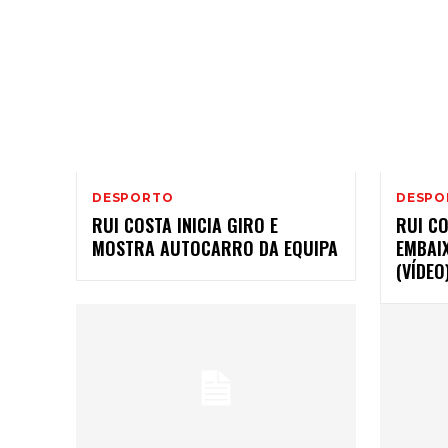
DESPORTO
DESPO
RUI COSTA INICIA GIRO E
RUI C
MOSTRA AUTOCARRO DA EQUIPA
EMBAI
(VÍDEO