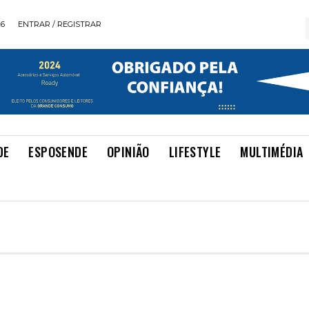
26
ENTRAR / REGISTRAR
DE
ESPOSENDE
OPINIÃO
LIFESTYLE
MULTIMÉDIA