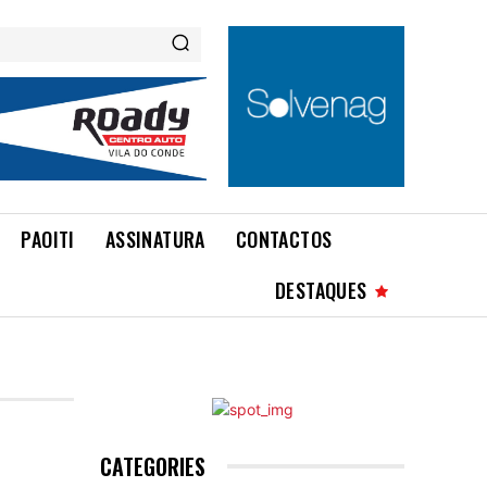
PAOITI
ASSINATURA
CONTACTOS
DESTAQUES
CATEGORIES