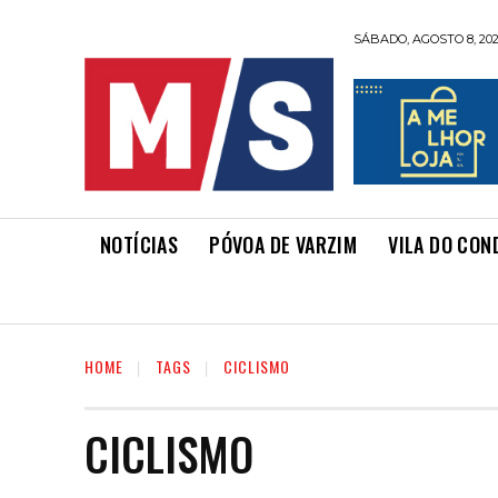
SÁBADO, AGOSTO 8, 20
NOTÍCIAS
PÓVOA DE VARZIM
VILA DO CON
HOME
TAGS
CICLISMO
CICLISMO