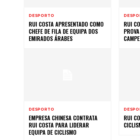
DESPORTO
DESPO
RUI COSTA APRESENTADO COMO
RUI C
CHEFE DE FILA DE EQUIPA DOS
PROVA
EMIRADOS ÁRABES
CAMPE
DESPORTO
DESPO
EMPRESA CHINESA CONTRATA
RUI CO
RUI COSTA PARA LIDERAR
CICLI
EQUIPA DE CICLISMO