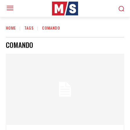
HOME
TAGS
COMANDO
COMANDO