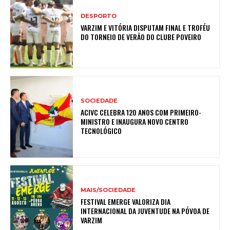
DESPORTO
VARZIM E VITÓRIA DISPUTAM FINAL E TROFÉU
DO TORNEIO DE VERÃO DO CLUBE POVEIRO
SOCIEDADE
ACIVC CELEBRA 120 ANOS COM PRIMEIRO-
MINISTRO E INAUGURA NOVO CENTRO
TECNOLÓGICO
MAIS/SOCIEDADE
FESTIVAL EMERGE VALORIZA DIA
INTERNACIONAL DA JUVENTUDE NA PÓVOA DE
VARZIM