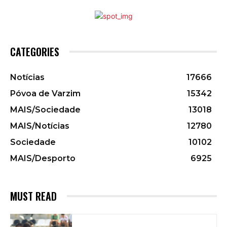
CATEGORIES
Notícias
17666
Póvoa de Varzim
15342
MAIS/Sociedade
13018
MAIS/Notícias
12780
Sociedade
10102
MAIS/Desporto
6925
MUST READ