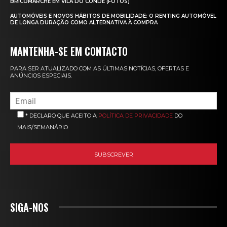
BRICOMARCHÉ EM VILA DO CONDE (FOTOS)
AUTOMÓVEIS E NOVOS HÁBITOS DE MOBILIDADE: O RENTING AUTOMÓVEL
DE LONGA DURAÇÃO COMO ALTERNATIVA À COMPRA
MANTENHA-SE EM CONTACTO
PARA SER ATUALIZADO COM AS ÚLTIMAS NOTÍCIAS, OFERTAS E
ANÚNCIOS ESPECIAIS.
* DECLARO QUE ACEITO A
POLÍTICA DE PRIVACIDADE
DO
MAIS/SEMANÁRIO
SIGA-NOS