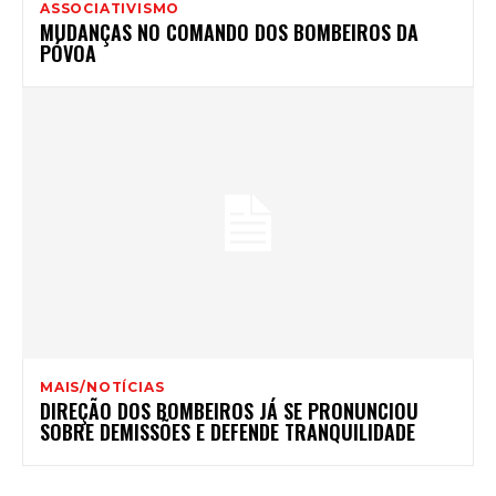
ASSOCIATIVISMO
MUDANÇAS NO COMANDO DOS BOMBEIROS DA
PÓVOA
MAIS/NOTÍCIAS
DIREÇÃO DOS BOMBEIROS JÁ SE PRONUNCIOU
SOBRE DEMISSÕES E DEFENDE TRANQUILIDADE