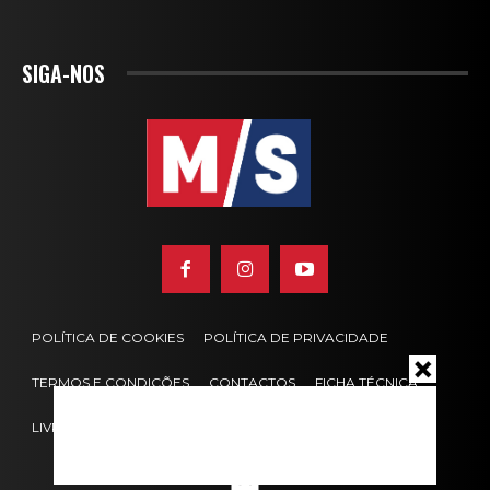
SIGA-NOS
POLÍTICA DE COOKIES
POLÍTICA DE PRIVACIDADE
TERMOS E CONDIÇÕES
CONTACTOS
FICHA TÉCNICA
LIVRO DE RECLAMAÇÕES