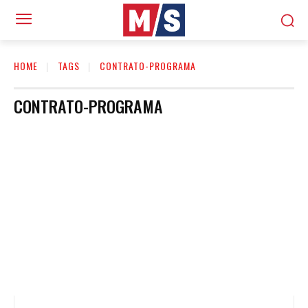
HOME
TAGS
CONTRATO-PROGRAMA
CONTRATO-PROGRAMA