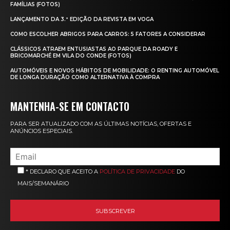
FAMÍLIAS (FOTOS)
LANÇAMENTO DA 3.ª EDIÇÃO DA REVISTA EM VOGA
COMO ESCOLHER ABRIGOS PARA CARROS: 5 FATORES A CONSIDERAR
CLÁSSICOS ATRAEM ENTUSIASTAS AO PARQUE DA ROADY E
BRICOMARCHÉ EM VILA DO CONDE (FOTOS)
AUTOMÓVEIS E NOVOS HÁBITOS DE MOBILIDADE: O RENTING AUTOMÓVEL
DE LONGA DURAÇÃO COMO ALTERNATIVA À COMPRA
MANTENHA-SE EM CONTACTO
PARA SER ATUALIZADO COM AS ÚLTIMAS NOTÍCIAS, OFERTAS E
ANÚNCIOS ESPECIAIS.
* DECLARO QUE ACEITO A
POLÍTICA DE PRIVACIDADE
DO
MAIS/SEMANÁRIO