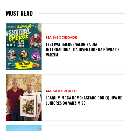
MUST READ
MAIS/SOCIEDADE
FESTIVAL EMERGE VALORIZA DIA
INTERNACIONAL DA JUVENTUDE NA PÓVOA DE
VARZIM
MAIS/DESPORTO
JOAQUIM MOÇA HOMENAGEADO POR EQUIPA DE
JUNIORES DO VARZIM SC