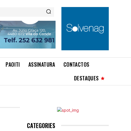
PAOITI
ASSINATURA
CONTACTOS
DESTAQUES
CATEGORIES