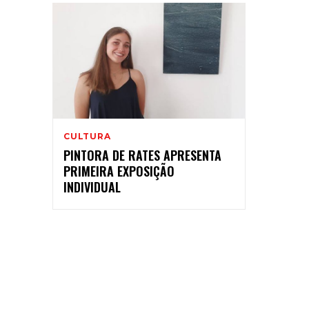
CULTURA
PINTORA DE RATES APRESENTA
PRIMEIRA EXPOSIÇÃO
INDIVIDUAL