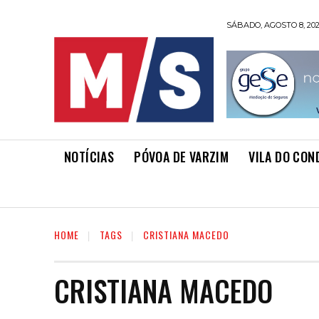
SÁBADO, AGOSTO 8, 20
NOTÍCIAS
PÓVOA DE VARZIM
VILA DO CON
HOME
TAGS
CRISTIANA MACEDO
CRISTIANA MACEDO