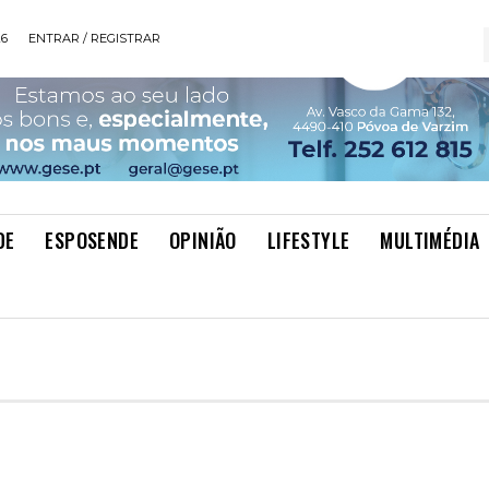
26
ENTRAR / REGISTRAR
DE
ESPOSENDE
OPINIÃO
LIFESTYLE
MULTIMÉDIA