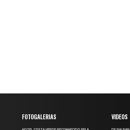
FOTOGALERIAS
VIDEOS
HOTEL COSTA VERDE RECONHECIDO PELA
DE PAI PAR