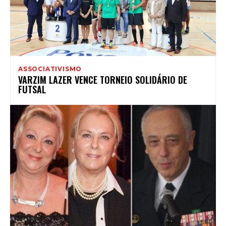
ASSOCIATIVISMO
VARZIM LAZER VENCE TORNEIO SOLIDÁRIO DE
FUTSAL