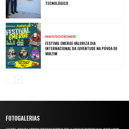
TECNOLÓGICO
MAIS/SOCIEDADE
FESTIVAL EMERGE VALORIZA DIA
INTERNACIONAL DA JUVENTUDE NA PÓVOA DE
VARZIM
FOTOGALERIAS