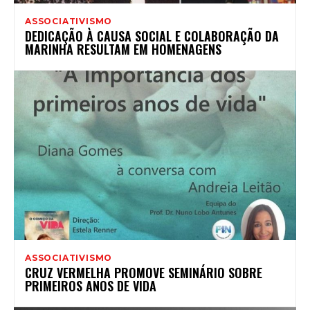
ASSOCIATIVISMO
DEDICAÇÃO À CAUSA SOCIAL E COLABORAÇÃO DA
MARINHA RESULTAM EM HOMENAGENS
ASSOCIATIVISMO
CRUZ VERMELHA PROMOVE SEMINÁRIO SOBRE
PRIMEIROS ANOS DE VIDA