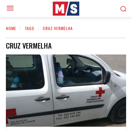
HOME
TAGS
CRUZ VERMELHA
CRUZ VERMELHA