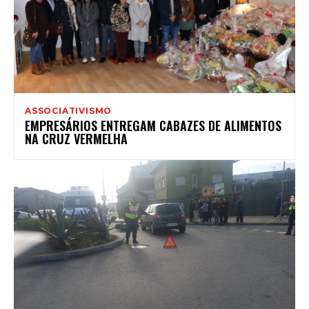
ASSOCIATIVISMO
EMPRESÁRIOS ENTREGAM CABAZES DE ALIMENTOS
NA CRUZ VERMELHA