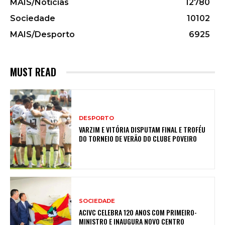
MAIS/Notícias
12780
Sociedade
10102
MAIS/Desporto
6925
MUST READ
DESPORTO
VARZIM E VITÓRIA DISPUTAM FINAL E TROFÉU
DO TORNEIO DE VERÃO DO CLUBE POVEIRO
SOCIEDADE
ACIVC CELEBRA 120 ANOS COM PRIMEIRO-
MINISTRO E INAUGURA NOVO CENTRO