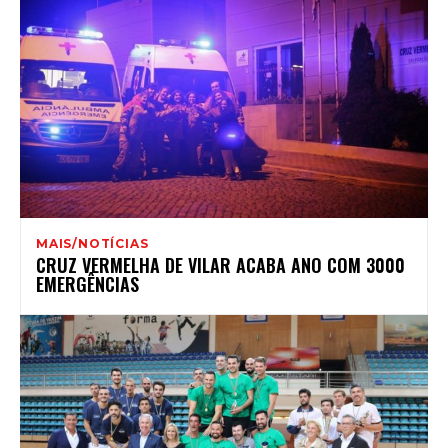
MAIS/NOTÍCIAS
CRUZ VERMELHA DE VILAR ACABA ANO COM 3000
EMERGÊNCIAS