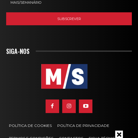
MAIS/SEMANÁRIO
SIGA-NOS
POLÍTICA DE COOKIES
POLÍTICA DE PRIVACIDADE