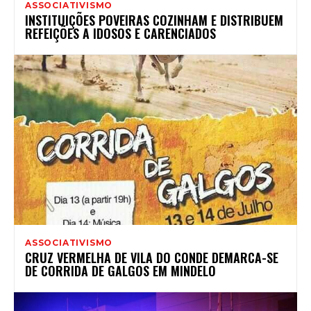
ASSOCIATIVISMO
INSTITUIÇÕES POVEIRAS COZINHAM E DISTRIBUEM
REFEIÇÕES A IDOSOS E CARENCIADOS
ASSOCIATIVISMO
CRUZ VERMELHA DE VILA DO CONDE DEMARCA-SE
DE CORRIDA DE GALGOS EM MINDELO