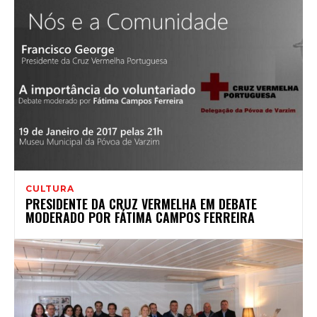
CULTURA
PRESIDENTE DA CRUZ VERMELHA EM DEBATE
MODERADO POR FÁTIMA CAMPOS FERREIRA