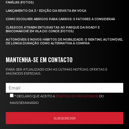
FAMÍLIAS (FOTOS)
LANÇAMENTO DA 3.ª EDIÇÃO DA REVISTA EM VOGA
COMO ESCOLHER ABRIGOS PARA CARROS: 5 FATORES A CONSIDERAR
CLÁSSICOS ATRAEM ENTUSIASTAS AO PARQUE DA ROADY E
BRICOMARCHÉ EM VILA DO CONDE (FOTOS)
AUTOMÓVEIS E NOVOS HÁBITOS DE MOBILIDADE: O RENTING AUTOMÓVEL
DE LONGA DURAÇÃO COMO ALTERNATIVA À COMPRA
MANTENHA-SE EM CONTACTO
PARA SER ATUALIZADO COM AS ÚLTIMAS NOTÍCIAS, OFERTAS E
ANÚNCIOS ESPECIAIS.
* DECLARO QUE ACEITO A
POLÍTICA DE PRIVACIDADE
DO
MAIS/SEMANÁRIO