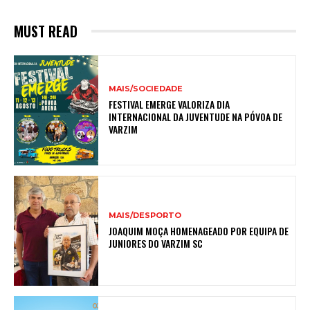
MUST READ
MAIS/SOCIEDADE
FESTIVAL EMERGE VALORIZA DIA
INTERNACIONAL DA JUVENTUDE NA PÓVOA DE
VARZIM
MAIS/DESPORTO
JOAQUIM MOÇA HOMENAGEADO POR EQUIPA DE
JUNIORES DO VARZIM SC