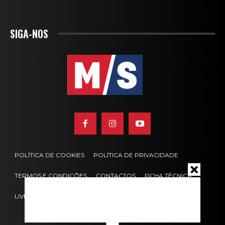
SIGA-NOS
POLÍTICA DE COOKIES
POLÍTICA DE PRIVACIDADE
TERMOS E CONDIÇÕES
CONTACTOS
FICHA TÉCNICA
LIVRO DE RECLAMAÇÕES