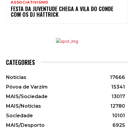
ASSOCIATIVISMO
FESTA DA JUVENTUDE CHEGA A VILA DO CONDE
COM OS DJ HATTRICK
CATEGORIES
Notícias
17666
Póvoa de Varzim
15341
MAIS/Sociedade
13017
MAIS/Notícias
12780
Sociedade
10101
MAIS/Desporto
6925