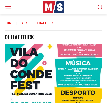
HOME
TAGS
DJ HATTRICK
DJ HATTRICK