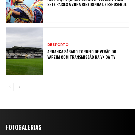
SETE PAÍSES À ZONA RIBEIRINHA DE ESPOSENDE
DESPORTO
ARRANCA SÁBADO TORNEIO DE VERÃO DO
VARZIM COM TRANSMISSÃO NA V+ DA TVI
FOTOGALERIAS