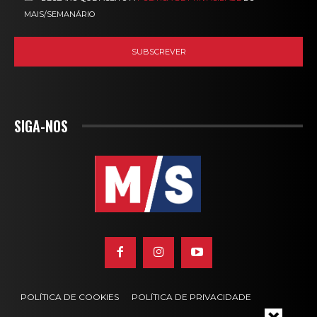
MAIS/SEMANÁRIO
SIGA-NOS
POLÍTICA DE COOKIES
POLÍTICA DE PRIVACIDADE