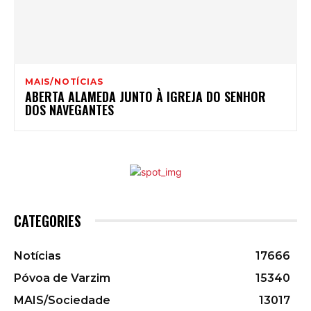
MAIS/NOTÍCIAS
ABERTA ALAMEDA JUNTO À IGREJA DO SENHOR
DOS NAVEGANTES
CATEGORIES
Notícias
17666
Póvoa de Varzim
15340
MAIS/Sociedade
13017