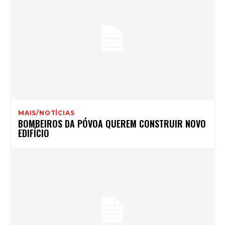
MAIS/NOTÍCIAS
BOMBEIROS DA PÓVOA QUEREM CONSTRUIR NOVO
EDIFÍCIO