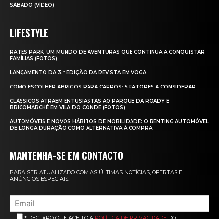
SÁBADO (VÍDEO)
LIFESTYLE
RATES PARK: UM MUNDO DE AVENTURAS QUE CONTINUA A CONQUISTAR
FAMÍLIAS (FOTOS)
LANÇAMENTO DA 3.ª EDIÇÃO DA REVISTA EM VOGA
COMO ESCOLHER ABRIGOS PARA CARROS: 5 FATORES A CONSIDERAR
CLÁSSICOS ATRAEM ENTUSIASTAS AO PARQUE DA ROADY E
BRICOMARCHÉ EM VILA DO CONDE (FOTOS)
AUTOMÓVEIS E NOVOS HÁBITOS DE MOBILIDADE: O RENTING AUTOMÓVEL
DE LONGA DURAÇÃO COMO ALTERNATIVA À COMPRA
MANTENHA-SE EM CONTACTO
PARA SER ATUALIZADO COM AS ÚLTIMAS NOTÍCIAS, OFERTAS E
ANÚNCIOS ESPECIAIS.
* DECLARO QUE ACEITO A
POLÍTICA DE PRIVACIDADE
DO