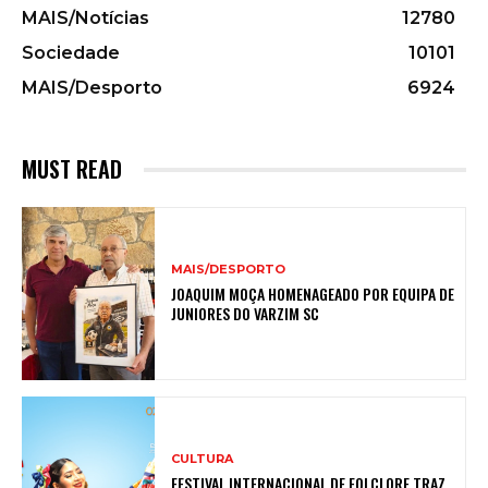
MAIS/Notícias
12780
Sociedade
10101
MAIS/Desporto
6924
MUST READ
MAIS/DESPORTO
JOAQUIM MOÇA HOMENAGEADO POR EQUIPA DE
JUNIORES DO VARZIM SC
CULTURA
FESTIVAL INTERNACIONAL DE FOLCLORE TRAZ