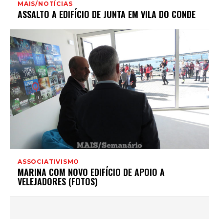
MAIS/NOTÍCIAS
ASSALTO A EDIFÍCIO DE JUNTA EM VILA DO CONDE
ASSOCIATIVISMO
MARINA COM NOVO EDIFÍCIO DE APOIO A
VELEJADORES (FOTOS)