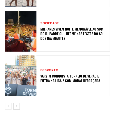
SOCIEDADE
MILHARES VIVEM NOITE MEMORÁVEL AO SOM
DO DJ PADRE GUILHERME NAS FESTAS DO SR.
DOS NAVEGANTES
DESPORTO
VARZIM CONQUISTA TORNEIO DE VERÃO E
ENTRA NA LIGA 3 COM MORAL REFORÇADA