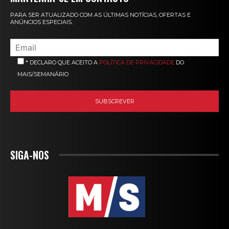
PARA SER ATUALIZADO COM AS ÚLTIMAS NOTÍCIAS, OFERTAS E
ANÚNCIOS ESPECIAIS.
* DECLARO QUE ACEITO A
POLÍTICA DE PRIVACIDADE
DO
MAIS/SEMANÁRIO
SIGA-NOS