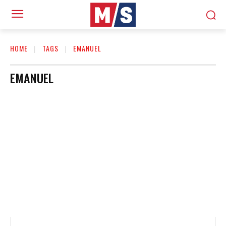
HOME
TAGS
EMANUEL
EMANUEL