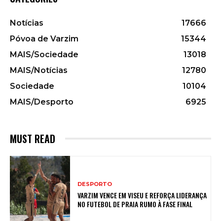
Notícias
17666
Póvoa de Varzim
15344
MAIS/Sociedade
13018
MAIS/Notícias
12780
Sociedade
10104
MAIS/Desporto
6925
MUST READ
DESPORTO
VARZIM VENCE EM VISEU E REFORÇA LIDERANÇA
NO FUTEBOL DE PRAIA RUMO À FASE FINAL