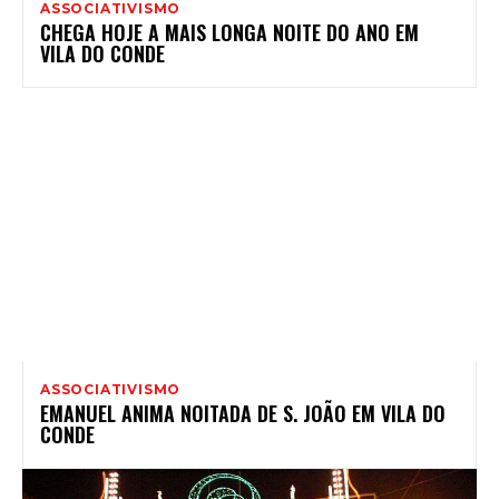
ASSOCIATIVISMO
CHEGA HOJE A MAIS LONGA NOITE DO ANO EM
VILA DO CONDE
ASSOCIATIVISMO
EMANUEL ANIMA NOITADA DE S. JOÃO EM VILA DO
CONDE