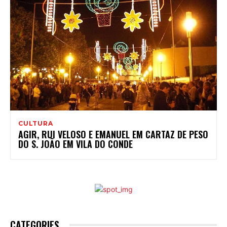
CULTURA
AGIR, RUI VELOSO E EMANUEL EM CARTAZ DE PESO
DO S. JOÃO EM VILA DO CONDE
CATEGORIES