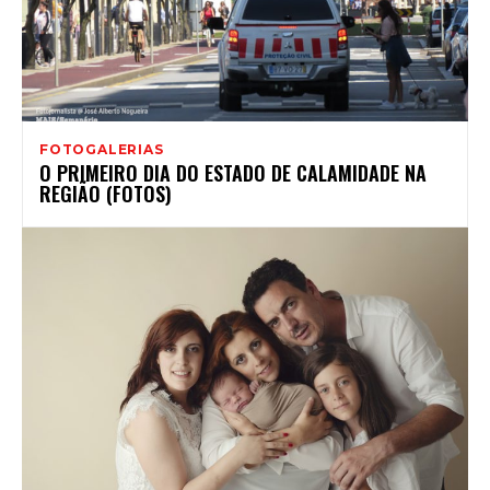
FOTOGALERIAS
O PRIMEIRO DIA DO ESTADO DE CALAMIDADE NA
REGIÃO (FOTOS)