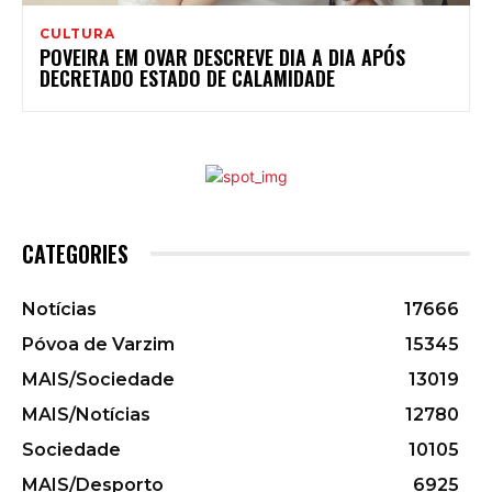
CULTURA
POVEIRA EM OVAR DESCREVE DIA A DIA APÓS
DECRETADO ESTADO DE CALAMIDADE
CATEGORIES
Notícias
17666
Póvoa de Varzim
15345
MAIS/Sociedade
13019
MAIS/Notícias
12780
Sociedade
10105
MAIS/Desporto
6925