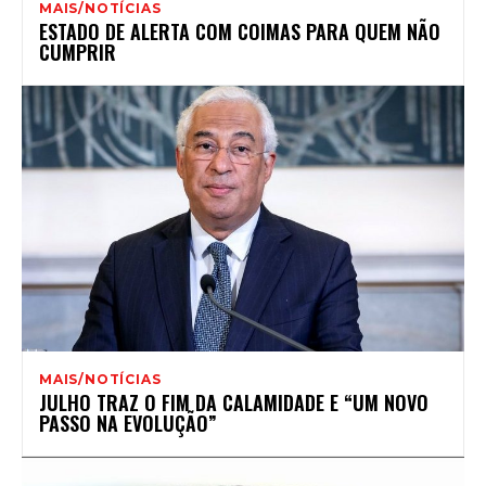
MAIS/NOTÍCIAS
ESTADO DE ALERTA COM COIMAS PARA QUEM NÃO
CUMPRIR
MAIS/NOTÍCIAS
JULHO TRAZ O FIM DA CALAMIDADE E “UM NOVO
PASSO NA EVOLUÇÃO”