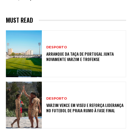
MUST READ
DESPORTO
ARRANQUE DA TAÇA DE PORTUGAL JUNTA
NOVAMENTE VARZIM E TROFENSE
DESPORTO
VARZIM VENCE EM VISEU E REFORÇA LIDERANÇA
NO FUTEBOL DE PRAIA RUMO À FASE FINAL