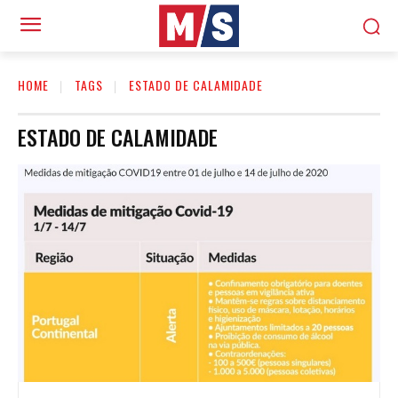
HOME
TAGS
ESTADO DE CALAMIDADE
ESTADO DE CALAMIDADE