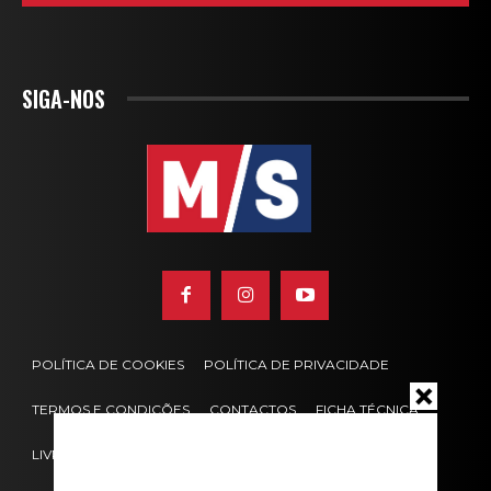
SIGA-NOS
POLÍTICA DE COOKIES
POLÍTICA DE PRIVACIDADE
TERMOS E CONDIÇÕES
CONTACTOS
FICHA TÉCNICA
LIVRO DE RECLAMAÇÕES