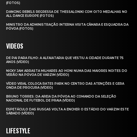
(FOTOS)
DANCING REBELS REGRESSA DE THESSALONIKI COM OITO MEDALHAS NO
ALL DANCE EUROPE (FOTOS)
MINISTRO DA ADMINISTRAÇÃO INTERNA VISITA CÂMARA E ESQUADRA DA
PÓVOA (FOTOS)
VIDEOS
DE PAI PARA FILHO: A ALFAIATARIA QUE VESTIU A CIDADE DURANTE 75
ANOS (VÍDEO)
NICKY JAM ARRASTA MILHARES AO HONI NUMA DAS MAIORES NOITES DO
VERÃO NA PÓVOA DE VARZIM (VÍDEO)
VÍDEO VIRAL COLOCA RATES PARK NO CENTRO DAS ATENÇÕES E GERA
ONDA DE PROCURA (VÍDEO)
BRUNO TORRES: DA AREIA DA PÓVOA AO COMANDO DA SELEÇÃO
NACIONAL DE FUTEBOL DE PRAIA (VÍDEO)
ESPETÁCULO DAS RUSGAS VOLTA A ENCHER O ESTÁDIO DO VARZIM ESTE
SÁBADO (VÍDEO)
LIFESTYLE