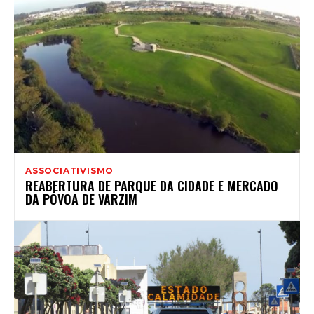
ASSOCIATIVISMO
REABERTURA DE PARQUE DA CIDADE E MERCADO
DA PÓVOA DE VARZIM