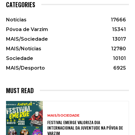
CATEGORIES
Notícias
17666
Póvoa de Varzim
15341
MAIS/Sociedade
13017
MAIS/Notícias
12780
Sociedade
10101
MAIS/Desporto
6925
MUST READ
MAIS/SOCIEDADE
FESTIVAL EMERGE VALORIZA DIA
INTERNACIONAL DA JUVENTUDE NA PÓVOA DE
VARZIM