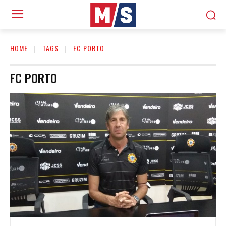
HOME
TAGS
FC PORTO
FC PORTO