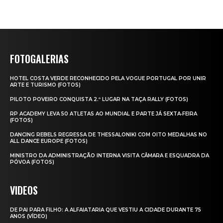
FOTOGALERIAS
HOTEL COSTA VERDE RECONHECIDO PELA VOGUE PORTUGAL POR UNIR
ARTE E TURISMO (FOTOS)
PILOTO POVEIRO CONQUISTA 2.º LUGAR NA TAÇA RALLY (FOTOS)
RP ACADEMY LEVA 50 ATLETAS AO MUNDIAL E PARTE JÁ SEXTA‑FEIRA
(FOTOS)
DANCING REBELS REGRESSA DE THESSALONIKI COM OITO MEDALHAS NO
ALL DANCE EUROPE (FOTOS)
MINISTRO DA ADMINISTRAÇÃO INTERNA VISITA CÂMARA E ESQUADRA DA
PÓVOA (FOTOS)
VIDEOS
DE PAI PARA FILHO: A ALFAIATARIA QUE VESTIU A CIDADE DURANTE 75
ANOS (VÍDEO)