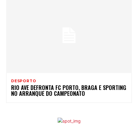
DESPORTO
RIO AVE DEFRONTA FC PORTO, BRAGA E SPORTING
NO ARRANQUE DO CAMPEONATO