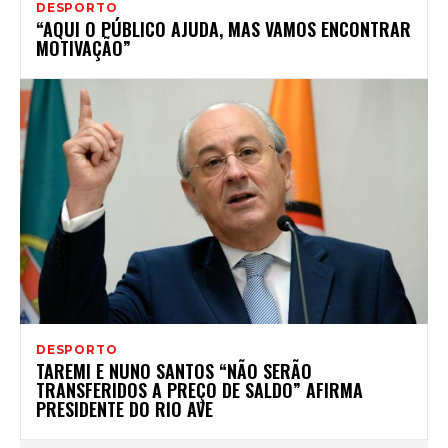
DESPORTO
“AQUI O PÚBLICO AJUDA, MAS VAMOS ENCONTRAR
MOTIVAÇÃO”
DESPORTO
TAREMI E NUNO SANTOS “NÃO SERÃO
TRANSFERIDOS A PREÇO DE SALDO” AFIRMA
PRESIDENTE DO RIO AVE