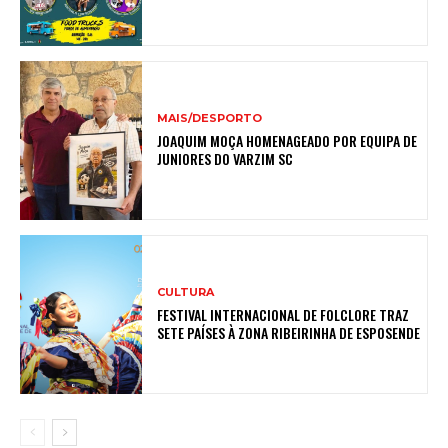
MAIS/DESPORTO
JOAQUIM MOÇA HOMENAGEADO POR EQUIPA DE
JUNIORES DO VARZIM SC
CULTURA
FESTIVAL INTERNACIONAL DE FOLCLORE TRAZ
SETE PAÍSES À ZONA RIBEIRINHA DE ESPOSENDE