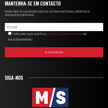
MANTENHA-SE EM CONTACTO
PARA SER ATUALIZADO COM AS ÚLTIMAS NOTÍCIAS, OFERTAS E
ANÚNCIOS ESPECIAIS.
* DECLARO QUE ACEITO A
POLÍTICA DE PRIVACIDADE
DO
MAIS/SEMANÁRIO
SIGA-NOS