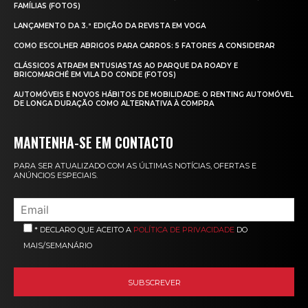
FAMÍLIAS (FOTOS)
LANÇAMENTO DA 3.ª EDIÇÃO DA REVISTA EM VOGA
COMO ESCOLHER ABRIGOS PARA CARROS: 5 FATORES A CONSIDERAR
CLÁSSICOS ATRAEM ENTUSIASTAS AO PARQUE DA ROADY E
BRICOMARCHÉ EM VILA DO CONDE (FOTOS)
AUTOMÓVEIS E NOVOS HÁBITOS DE MOBILIDADE: O RENTING AUTOMÓVEL
DE LONGA DURAÇÃO COMO ALTERNATIVA À COMPRA
MANTENHA-SE EM CONTACTO
PARA SER ATUALIZADO COM AS ÚLTIMAS NOTÍCIAS, OFERTAS E
ANÚNCIOS ESPECIAIS.
* DECLARO QUE ACEITO A
POLÍTICA DE PRIVACIDADE
DO
MAIS/SEMANÁRIO