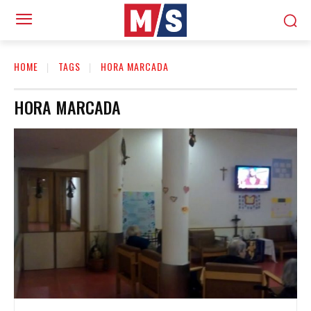
HOME
TAGS
HORA MARCADA
HORA MARCADA