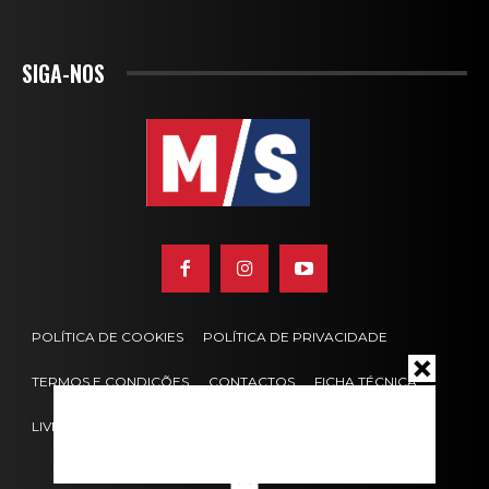
SIGA-NOS
POLÍTICA DE COOKIES
POLÍTICA DE PRIVACIDADE
TERMOS E CONDIÇÕES
CONTACTOS
FICHA TÉCNICA
LIVRO DE RECLAMAÇÕES