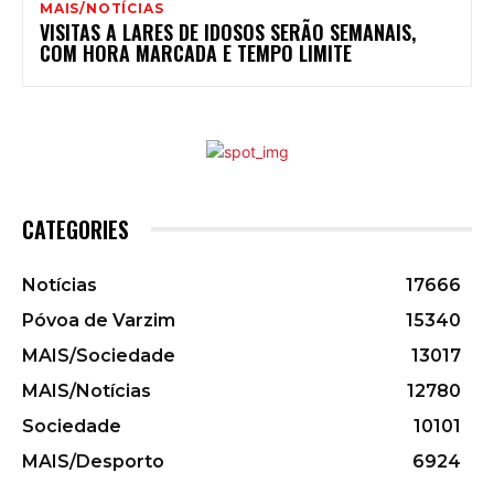
MAIS/NOTÍCIAS
VISITAS A LARES DE IDOSOS SERÃO SEMANAIS,
COM HORA MARCADA E TEMPO LIMITE
CATEGORIES
Notícias
17666
Póvoa de Varzim
15340
MAIS/Sociedade
13017
MAIS/Notícias
12780
Sociedade
10101
MAIS/Desporto
6924