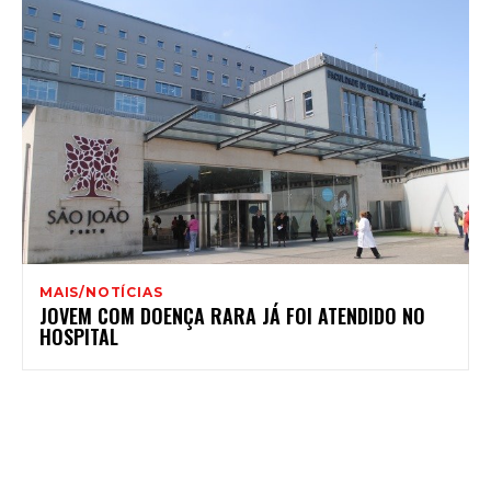
MAIS/NOTÍCIAS
JOVEM COM DOENÇA RARA JÁ FOI ATENDIDO NO
HOSPITAL