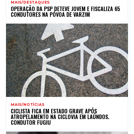
MAIS/DESTAQUES
OPERAÇÃO DA PSP DETEVE JOVEM E FISCALIZA 65
CONDUTORES NA PÓVOA DE VARZIM
MAIS/NOTÍCIAS
CICLISTA FICA EM ESTADO GRAVE APÓS
ATROPELAMENTO NA CICLOVIA EM LAÚNDOS.
CONDUTOR FUGIU