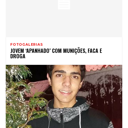
FOTOGALERIAS
JOVEM ‘APANHADO’ COM MUNIÇÕES, FACA E
DROGA