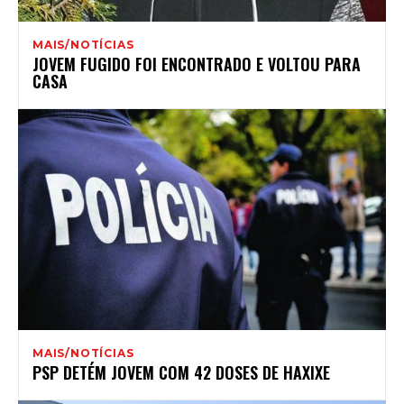
MAIS/NOTÍCIAS
JOVEM FUGIDO FOI ENCONTRADO E VOLTOU PARA
CASA
MAIS/NOTÍCIAS
PSP DETÉM JOVEM COM 42 DOSES DE HAXIXE