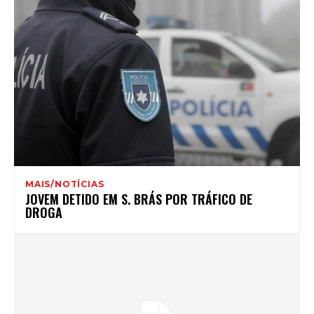
MAIS/NOTÍCIAS
JOVEM DETIDO EM S. BRÁS POR TRÁFICO DE
DROGA