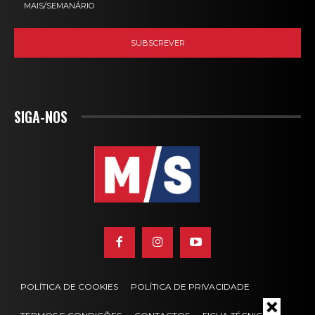
MAIS/SEMANÁRIO
SIGA-NOS
POLÍTICA DE COOKIES
POLÍTICA DE PRIVACIDADE