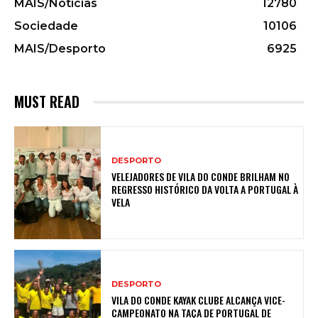
MAIS/Notícias
12780
Sociedade
10106
MAIS/Desporto
6925
MUST READ
DESPORTO
VELEJADORES DE VILA DO CONDE BRILHAM NO
REGRESSO HISTÓRICO DA VOLTA A PORTUGAL À
VELA
DESPORTO
VILA DO CONDE KAYAK CLUBE ALCANÇA VICE-
CAMPEONATO NA TAÇA DE PORTUGAL DE