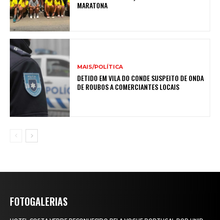
MARATONA
MAIS/POLÍTICA
DETIDO EM VILA DO CONDE SUSPEITO DE ONDA
DE ROUBOS A COMERCIANTES LOCAIS
FOTOGALERIAS