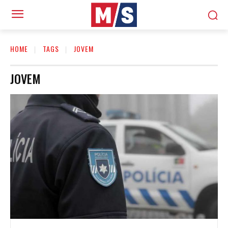
HOME
TAGS
JOVEM
JOVEM