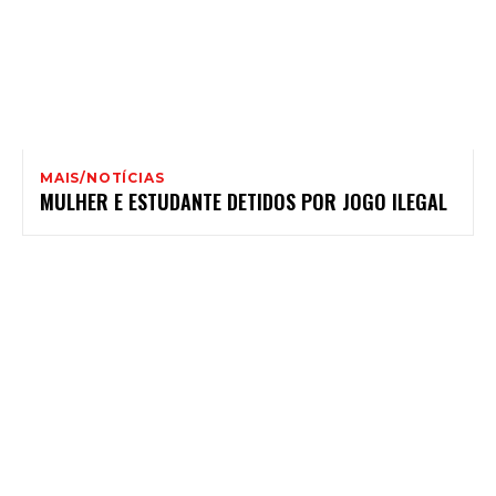
MAIS/NOTÍCIAS
MULHER E ESTUDANTE DETIDOS POR JOGO ILEGAL