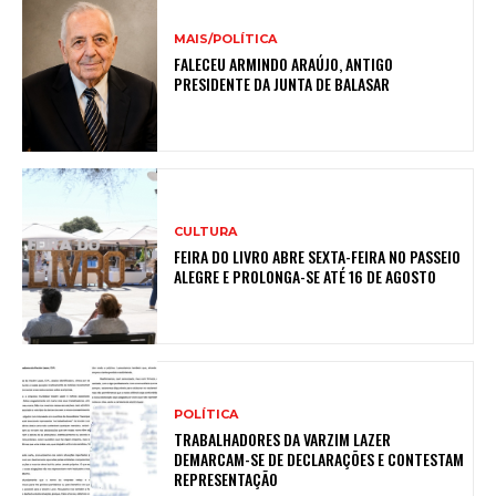
MAIS/POLÍTICA
FALECEU ARMINDO ARAÚJO, ANTIGO
PRESIDENTE DA JUNTA DE BALASAR
CULTURA
FEIRA DO LIVRO ABRE SEXTA-FEIRA NO PASSEIO
ALEGRE E PROLONGA-SE ATÉ 16 DE AGOSTO
POLÍTICA
TRABALHADORES DA VARZIM LAZER
DEMARCAM-SE DE DECLARAÇÕES E CONTESTAM
REPRESENTAÇÃO