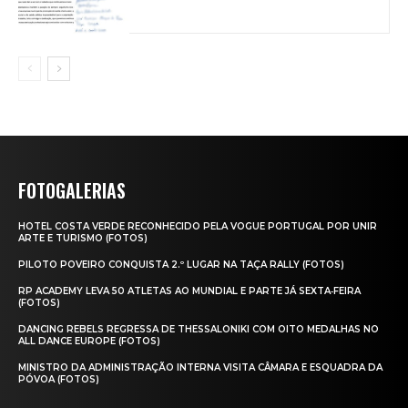
FOTOGALERIAS
HOTEL COSTA VERDE RECONHECIDO PELA VOGUE PORTUGAL POR UNIR
ARTE E TURISMO (FOTOS)
PILOTO POVEIRO CONQUISTA 2.º LUGAR NA TAÇA RALLY (FOTOS)
RP ACADEMY LEVA 50 ATLETAS AO MUNDIAL E PARTE JÁ SEXTA‑FEIRA
(FOTOS)
DANCING REBELS REGRESSA DE THESSALONIKI COM OITO MEDALHAS NO
ALL DANCE EUROPE (FOTOS)
MINISTRO DA ADMINISTRAÇÃO INTERNA VISITA CÂMARA E ESQUADRA DA
PÓVOA (FOTOS)