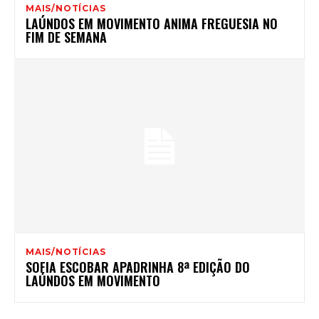
MAIS/NOTÍCIAS
LAÚNDOS EM MOVIMENTO ANIMA FREGUESIA NO
FIM DE SEMANA
MAIS/NOTÍCIAS
SOFIA ESCOBAR APADRINHA 8ª EDIÇÃO DO
LAÚNDOS EM MOVIMENTO