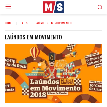
HOME
TAGS
LAÚNDOS EM MOVIMENTO
LAÚNDOS EM MOVIMENTO