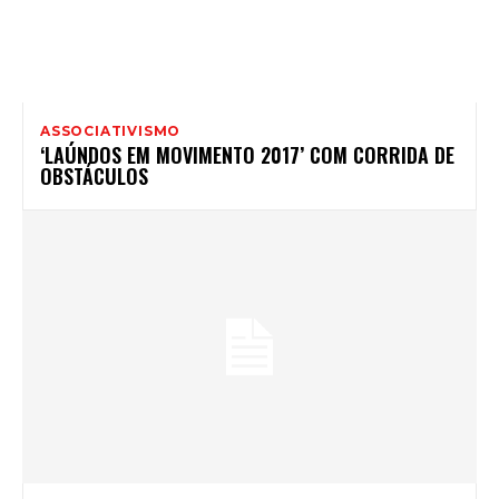
ASSOCIATIVISMO
‘LAÚNDOS EM MOVIMENTO 2017’ COM CORRIDA DE
OBSTÁCULOS