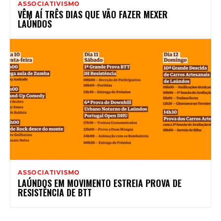
ASSOCIATIVISMO
VÊM AÍ TRÊS DIAS QUE VÃO FAZER MEXER
LAÚNDOS
ASSOCIATIVISMO
LAÚNDOS EM MOVIMENTO ESTREIA PROVA DE
RESISTÊNCIA DE BTT