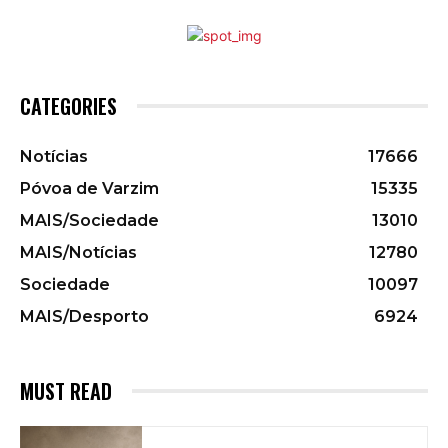
CATEGORIES
Notícias
17666
Póvoa de Varzim
15335
MAIS/Sociedade
13010
MAIS/Notícias
12780
Sociedade
10097
MAIS/Desporto
6924
MUST READ