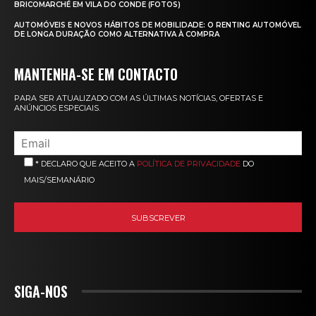
BRICOMARCHÉ EM VILA DO CONDE (FOTOS)
AUTOMÓVEIS E NOVOS HÁBITOS DE MOBILIDADE: O RENTING AUTOMÓVEL
DE LONGA DURAÇÃO COMO ALTERNATIVA À COMPRA
MANTENHA-SE EM CONTACTO
PARA SER ATUALIZADO COM AS ÚLTIMAS NOTÍCIAS, OFERTAS E
ANÚNCIOS ESPECIAIS.
* DECLARO QUE ACEITO A
POLÍTICA DE PRIVACIDADE
DO
MAIS/SEMANÁRIO
SIGA-NOS