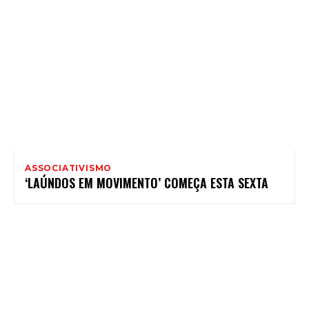
ASSOCIATIVISMO
‘LAÚNDOS EM MOVIMENTO’ COMEÇA ESTA SEXTA