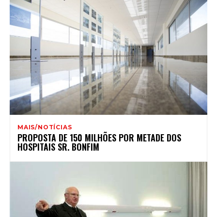
MAIS/NOTÍCIAS
PROPOSTA DE 150 MILHÕES POR METADE DOS
HOSPITAIS SR. BONFIM