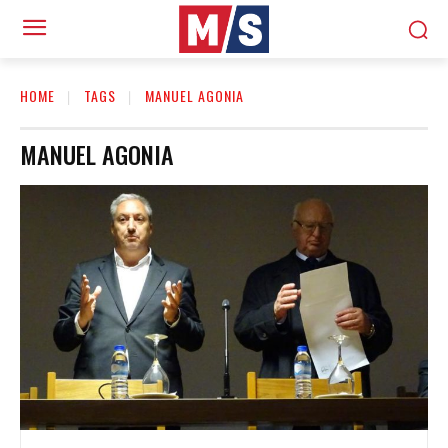
HOME
TAGS
MANUEL AGONIA
MANUEL AGONIA