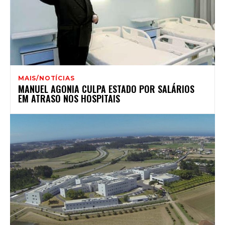
MAIS/NOTÍCIAS
MANUEL AGONIA CULPA ESTADO POR SALÁRIOS
EM ATRASO NOS HOSPITAIS