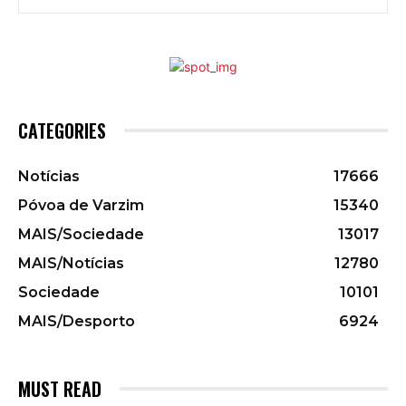
CATEGORIES
Notícias
17666
Póvoa de Varzim
15340
MAIS/Sociedade
13017
MAIS/Notícias
12780
Sociedade
10101
MAIS/Desporto
6924
MUST READ