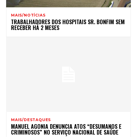
MAIS/NOTÍCIAS
TRABALHADORES DOS HOSPITAIS SR. BONFIM SEM
RECEBER HÁ 2 MESES
MAIS/DESTAQUES
MANUEL AGONIA DENUNCIA ATOS “DESUMANOS E
CRIMINOSOS” NO SERVIÇO NACIONAL DE SAÚDE