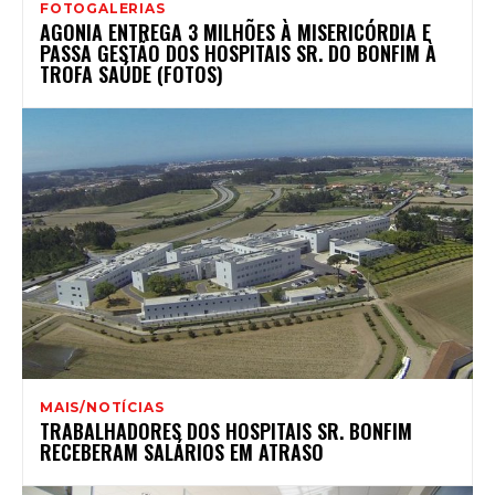
FOTOGALERIAS
AGONIA ENTREGA 3 MILHÕES À MISERICÓRDIA E
PASSA GESTÃO DOS HOSPITAIS SR. DO BONFIM À
TROFA SAÚDE (FOTOS)
MAIS/NOTÍCIAS
TRABALHADORES DOS HOSPITAIS SR. BONFIM
RECEBERAM SALÁRIOS EM ATRASO