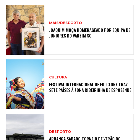
MAIS/DESPORTO
JOAQUIM MOÇA HOMENAGEADO POR EQUIPA DE
JUNIORES DO VARZIM SC
CULTURA
FESTIVAL INTERNACIONAL DE FOLCLORE TRAZ
SETE PAÍSES À ZONA RIBEIRINHA DE ESPOSENDE
DESPORTO
ARRANCA SÁBADO TORNEIO DE VERÃO DO