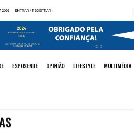
, 2026
ENTRAR / REGISTRAR
DE
ESPOSENDE
OPINIÃO
LIFESTYLE
MULTIMÉDIA
AS