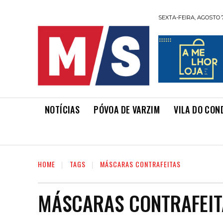
SEXTA-FEIRA, AGOSTO 7
NOTÍCIAS
PÓVOA DE VARZIM
VILA DO CON
HOME
TAGS
MÁSCARAS CONTRAFEITAS
MÁSCARAS CONTRAFEIT