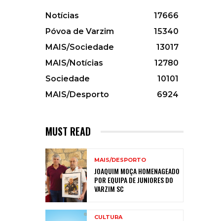
Notícias
17666
Póvoa de Varzim
15340
MAIS/Sociedade
13017
MAIS/Notícias
12780
Sociedade
10101
MAIS/Desporto
6924
MUST READ
MAIS/DESPORTO
JOAQUIM MOÇA HOMENAGEADO
POR EQUIPA DE JUNIORES DO
VARZIM SC
CULTURA