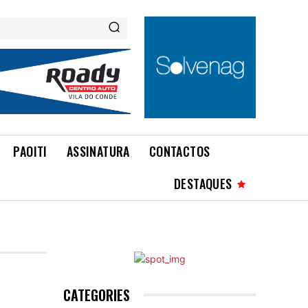
PAOITI
ASSINATURA
CONTACTOS
DESTAQUES
CATEGORIES