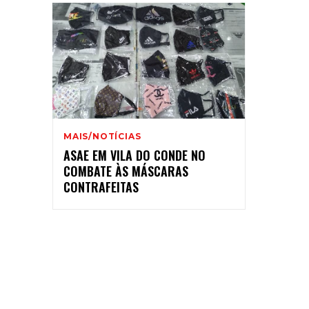
MAIS/NOTÍCIAS
ASAE EM VILA DO CONDE NO
COMBATE ÀS MÁSCARAS
CONTRAFEITAS