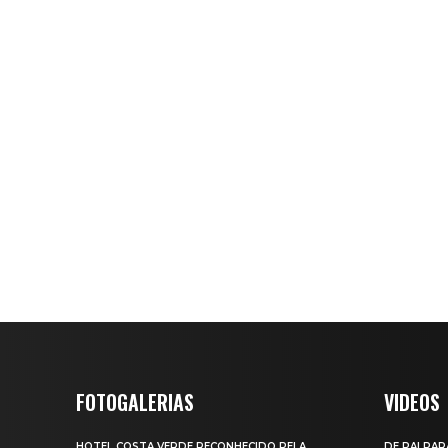
FOTOGALERIAS
VIDEOS
HOTEL COSTA VERDE RECONHECIDO PELA
DE PAI PAR