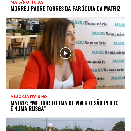
MAIS/NOTÍCIAS
MORREU PADRE TORRES DA PARÓQUIA DA MATRIZ
ASSOCIATIVISMO
MATRIZ: “MELHOR FORMA DE VIVER O SÃO PEDRO
É NUMA RUSGA”