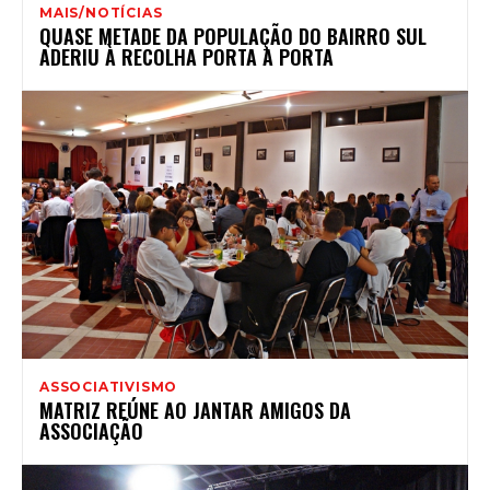
MAIS/NOTÍCIAS
QUASE METADE DA POPULAÇÃO DO BAIRRO SUL
ADERIU À RECOLHA PORTA A PORTA
ASSOCIATIVISMO
MATRIZ REÚNE AO JANTAR AMIGOS DA
ASSOCIAÇÃO