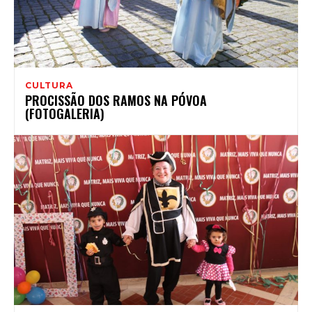
CULTURA
PROCISSÃO DOS RAMOS NA PÓVOA
(FOTOGALERIA)