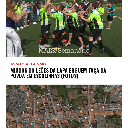
ASSOCIATIVISMO
MIÚDOS DO LEÕES DA LAPA ERGUEM TAÇA DA
PÓVOA EM ESCOLINHAS (FOTOS)