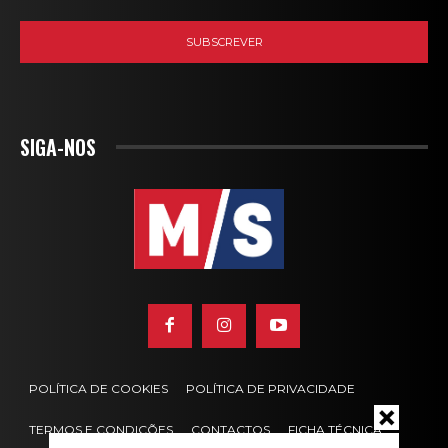
SIGA-NOS
POLÍTICA DE COOKIES
POLÍTICA DE PRIVACIDADE
TERMOS E CONDIÇÕES
CONTACTOS
FICHA TÉCNICA