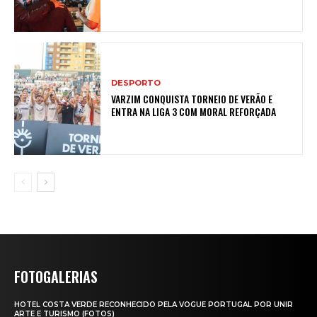
DESPORTO
VARZIM CONQUISTA TORNEIO DE VERÃO E
ENTRA NA LIGA 3 COM MORAL REFORÇADA
FOTOGALERIAS
HOTEL COSTA VERDE RECONHECIDO PELA VOGUE PORTUGAL POR UNIR
ARTE E TURISMO (FOTOS)