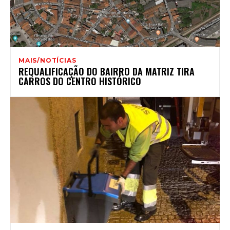
MAIS/NOTÍCIAS
REQUALIFICAÇÃO DO BAIRRO DA MATRIZ TIRA
CARROS DO CENTRO HISTÓRICO