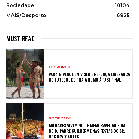
Sociedade
10104
MAIS/Desporto
6925
MUST READ
DESPORTO
VARZIM VENCE EM VISEU E REFORÇA LIDERANÇA
NO FUTEBOL DE PRAIA RUMO À FASE FINAL
SOCIEDADE
MILHARES VIVEM NOITE MEMORÁVEL AO SOM
DO DJ PADRE GUILHERME NAS FESTAS DO SR.
DOS NAVEGANTES