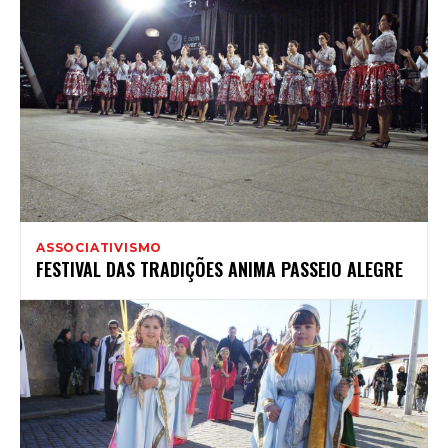
ASSOCIATIVISMO
FESTIVAL DAS TRADIÇÕES ANIMA PASSEIO ALEGRE