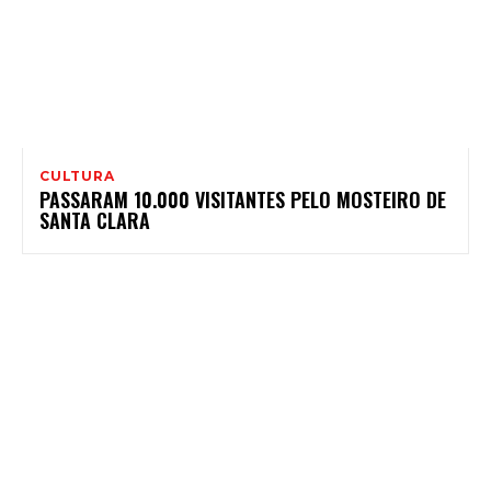
CULTURA
PASSARAM 10.000 VISITANTES PELO MOSTEIRO DE
SANTA CLARA