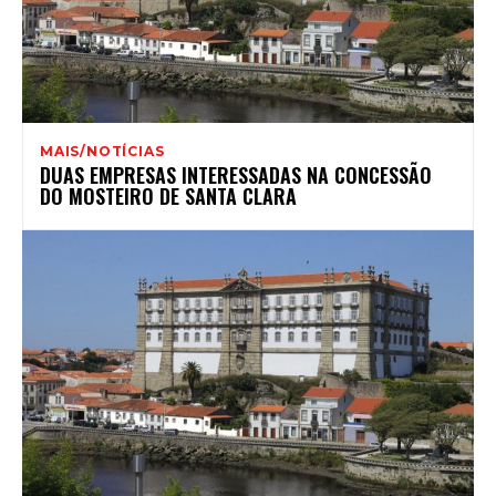
MAIS/NOTÍCIAS
DUAS EMPRESAS INTERESSADAS NA CONCESSÃO
DO MOSTEIRO DE SANTA CLARA