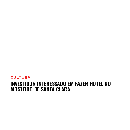
CULTURA
INVESTIDOR INTERESSADO EM FAZER HOTEL NO
MOSTEIRO DE SANTA CLARA