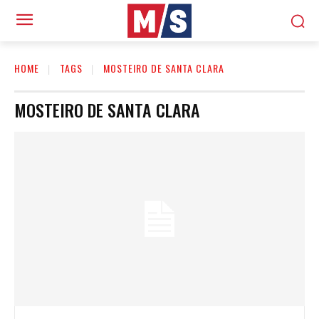
HOME
TAGS
MOSTEIRO DE SANTA CLARA
MOSTEIRO DE SANTA CLARA