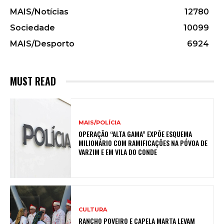
MAIS/Notícias
12780
Sociedade
10099
MAIS/Desporto
6924
MUST READ
MAIS/POLÍCIA
OPERAÇÃO “ALTA GAMA” EXPÕE ESQUEMA
MILIONÁRIO COM RAMIFICAÇÕES NA PÓVOA DE
VARZIM E EM VILA DO CONDE
CULTURA
RANCHO POVEIRO E CAPELA MARTA LEVAM