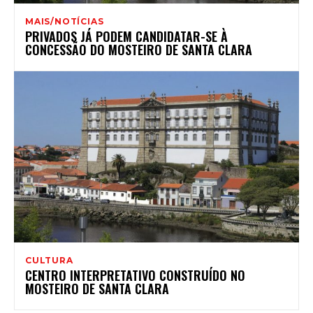
MAIS/NOTÍCIAS
PRIVADOS JÁ PODEM CANDIDATAR-SE À
CONCESSÃO DO MOSTEIRO DE SANTA CLARA
CULTURA
CENTRO INTERPRETATIVO CONSTRUÍDO NO
MOSTEIRO DE SANTA CLARA