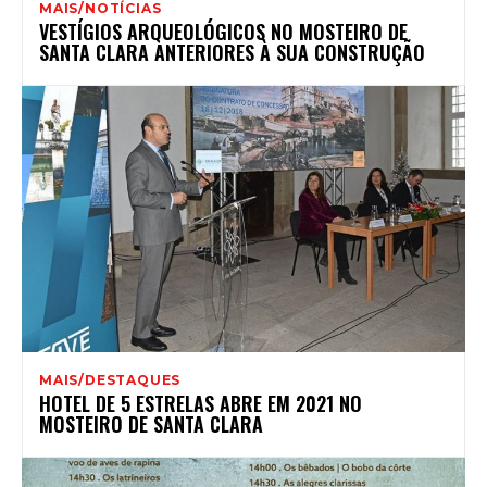
MAIS/NOTÍCIAS
VESTÍGIOS ARQUEOLÓGICOS NO MOSTEIRO DE
SANTA CLARA ANTERIORES À SUA CONSTRUÇÃO
MAIS/DESTAQUES
HOTEL DE 5 ESTRELAS ABRE EM 2021 NO
MOSTEIRO DE SANTA CLARA