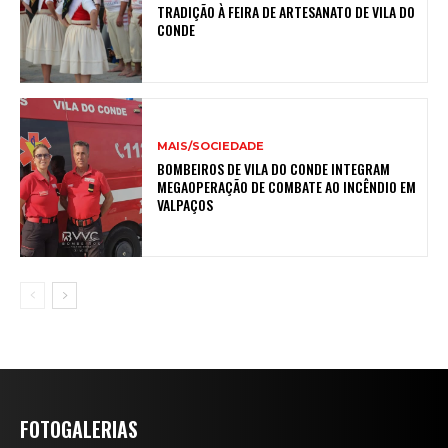
TRADIÇÃO À FEIRA DE ARTESANATO DE VILA DO
CONDE
MAIS/SOCIEDADE
BOMBEIROS DE VILA DO CONDE INTEGRAM
MEGAOPERAÇÃO DE COMBATE AO INCÊNDIO EM
VALPAÇOS
FOTOGALERIAS