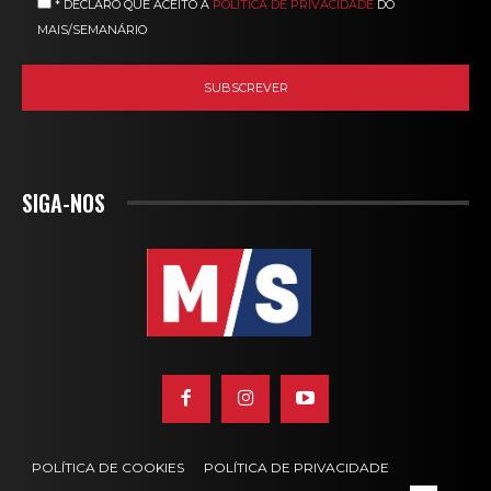
* DECLARO QUE ACEITO A
POLÍTICA DE PRIVACIDADE
DO
MAIS/SEMANÁRIO
SIGA-NOS
POLÍTICA DE COOKIES
POLÍTICA DE PRIVACIDADE