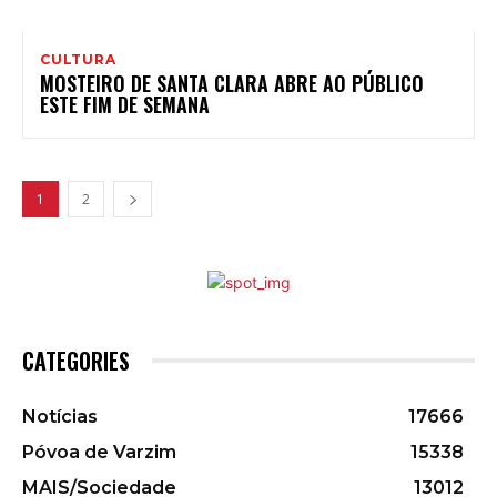
CULTURA
MOSTEIRO DE SANTA CLARA ABRE AO PÚBLICO
ESTE FIM DE SEMANA
1
2
CATEGORIES
Notícias
17666
Póvoa de Varzim
15338
MAIS/Sociedade
13012