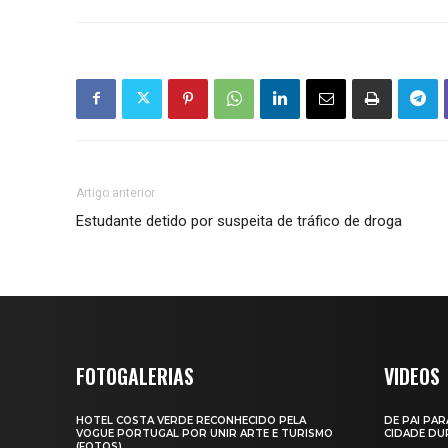
Artigo anterior
Estudante detido por suspeita de tráfico de droga
FOTOGALERIAS
VIDEOS
HOTEL COSTA VERDE RECONHECIDO PELA
DE PAI PAR
VOGUE PORTUGAL POR UNIR ARTE E TURISMO
CIDADE DUR
(FOTOS)