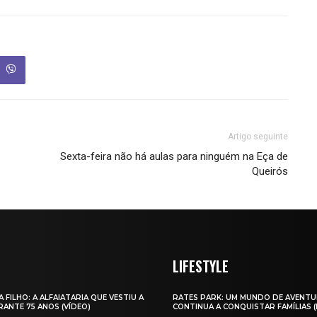
Artigo seguinte
Sexta-feira não há aulas para ninguém na Eça de
Queirós
LIFESTYLE
A FILHO: A ALFAIATARIA QUE VESTIU A
RATES PARK: UM MUNDO DE AVENTU
ANTE 75 ANOS (VÍDEO)
CONTINUA A CONQUISTAR FAMÍLIAS 