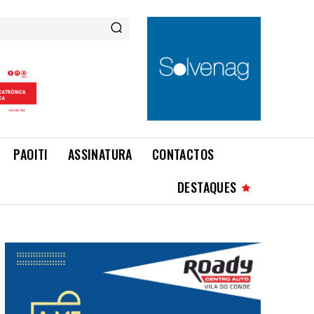
PAOITI
ASSINATURA
CONTACTOS
DESTAQUES