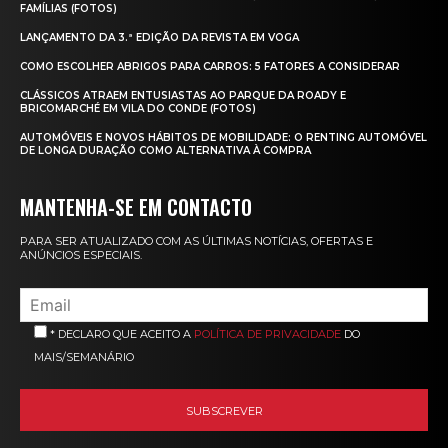
FAMÍLIAS (FOTOS)
LANÇAMENTO DA 3.ª EDIÇÃO DA REVISTA EM VOGA
COMO ESCOLHER ABRIGOS PARA CARROS: 5 FATORES A CONSIDERAR
CLÁSSICOS ATRAEM ENTUSIASTAS AO PARQUE DA ROADY E
BRICOMARCHÉ EM VILA DO CONDE (FOTOS)
AUTOMÓVEIS E NOVOS HÁBITOS DE MOBILIDADE: O RENTING AUTOMÓVEL
DE LONGA DURAÇÃO COMO ALTERNATIVA À COMPRA
MANTENHA-SE EM CONTACTO
PARA SER ATUALIZADO COM AS ÚLTIMAS NOTÍCIAS, OFERTAS E
ANÚNCIOS ESPECIAIS.
* DECLARO QUE ACEITO A
POLÍTICA DE PRIVACIDADE
DO
MAIS/SEMANÁRIO