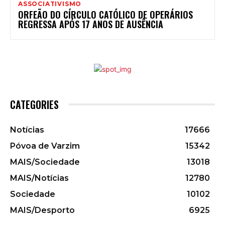
ASSOCIATIVISMO
ORFEÃO DO CÍRCULO CATÓLICO DE OPERÁRIOS
REGRESSA APÓS 17 ANOS DE AUSÊNCIA
CATEGORIES
Notícias
17666
Póvoa de Varzim
15342
MAIS/Sociedade
13018
MAIS/Notícias
12780
Sociedade
10102
MAIS/Desporto
6925