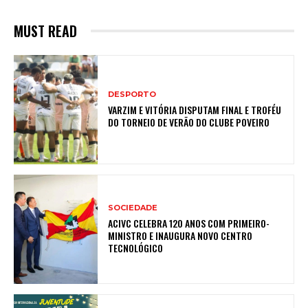
MUST READ
DESPORTO
VARZIM E VITÓRIA DISPUTAM FINAL E TROFÉU
DO TORNEIO DE VERÃO DO CLUBE POVEIRO
SOCIEDADE
ACIVC CELEBRA 120 ANOS COM PRIMEIRO-
MINISTRO E INAUGURA NOVO CENTRO
TECNOLÓGICO