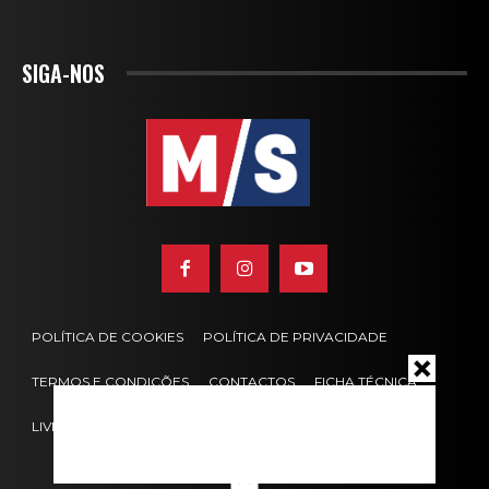
SIGA-NOS
POLÍTICA DE COOKIES
POLÍTICA DE PRIVACIDADE
TERMOS E CONDIÇÕES
CONTACTOS
FICHA TÉCNICA
LIVRO DE RECLAMAÇÕES