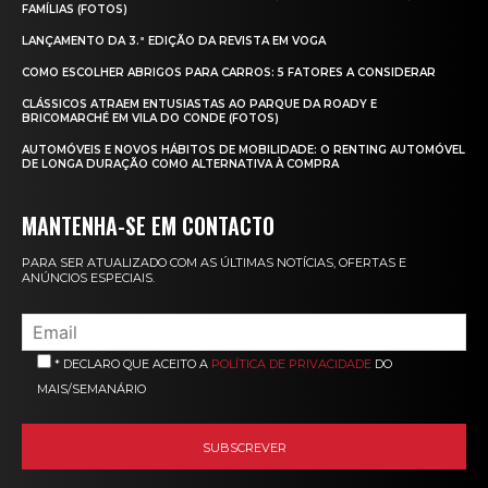
FAMÍLIAS (FOTOS)
LANÇAMENTO DA 3.ª EDIÇÃO DA REVISTA EM VOGA
COMO ESCOLHER ABRIGOS PARA CARROS: 5 FATORES A CONSIDERAR
CLÁSSICOS ATRAEM ENTUSIASTAS AO PARQUE DA ROADY E
BRICOMARCHÉ EM VILA DO CONDE (FOTOS)
AUTOMÓVEIS E NOVOS HÁBITOS DE MOBILIDADE: O RENTING AUTOMÓVEL
DE LONGA DURAÇÃO COMO ALTERNATIVA À COMPRA
MANTENHA-SE EM CONTACTO
PARA SER ATUALIZADO COM AS ÚLTIMAS NOTÍCIAS, OFERTAS E
ANÚNCIOS ESPECIAIS.
* DECLARO QUE ACEITO A
POLÍTICA DE PRIVACIDADE
DO
MAIS/SEMANÁRIO