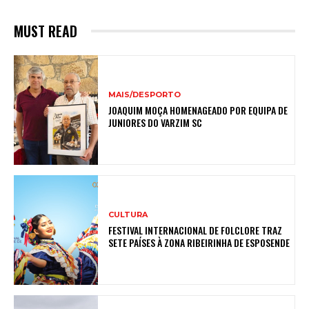
MUST READ
MAIS/DESPORTO
JOAQUIM MOÇA HOMENAGEADO POR EQUIPA DE
JUNIORES DO VARZIM SC
CULTURA
FESTIVAL INTERNACIONAL DE FOLCLORE TRAZ
SETE PAÍSES À ZONA RIBEIRINHA DE ESPOSENDE