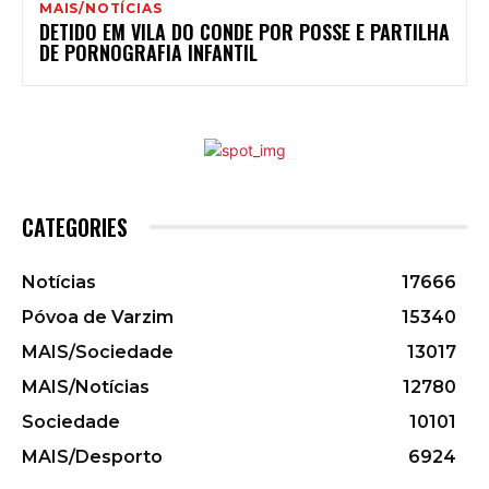
MAIS/NOTÍCIAS
DETIDO EM VILA DO CONDE POR POSSE E PARTILHA
DE PORNOGRAFIA INFANTIL
CATEGORIES
Notícias
17666
Póvoa de Varzim
15340
MAIS/Sociedade
13017
MAIS/Notícias
12780
Sociedade
10101
MAIS/Desporto
6924