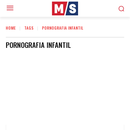
HOME
TAGS
PORNOGRAFIA INFANTIL
PORNOGRAFIA INFANTIL