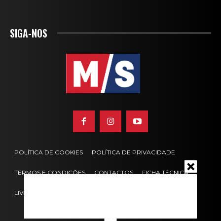
SIGA-NOS
POLÍTICA DE COOKIES
POLÍTICA DE PRIVACIDADE
TERMOS E CONDIÇÕES
CONTACTOS
FICHA TÉCNICA
LIVRO DE RECLAMAÇÕES