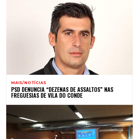
MAIS/NOTÍCIAS
PSD DENUNCIA “DEZENAS DE ASSALTOS” NAS
FREGUESIAS DE VILA DO CONDE