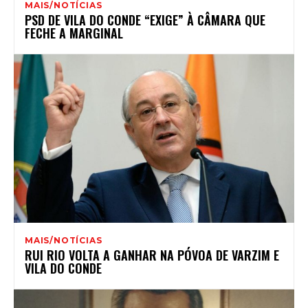
MAIS/NOTÍCIAS
PSD DE VILA DO CONDE “EXIGE” À CÂMARA QUE
FECHE A MARGINAL
MAIS/NOTÍCIAS
RUI RIO VOLTA A GANHAR NA PÓVOA DE VARZIM E
VILA DO CONDE