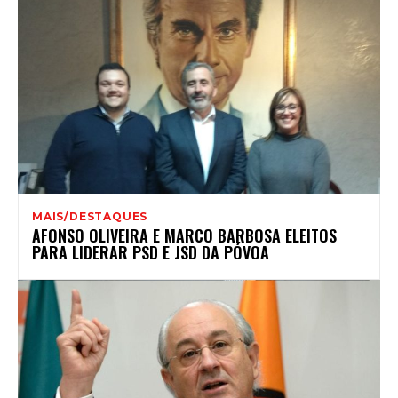
MAIS/DESTAQUES
AFONSO OLIVEIRA E MARCO BARBOSA ELEITOS
PARA LIDERAR PSD E JSD DA PÓVOA