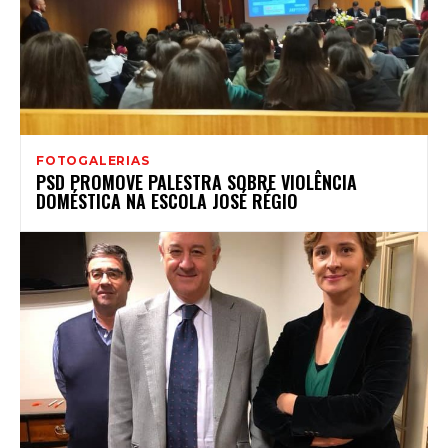
FOTOGALERIAS
PSD PROMOVE PALESTRA SOBRE VIOLÊNCIA
DOMÉSTICA NA ESCOLA JOSÉ RÉGIO