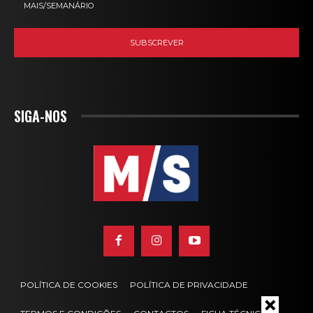
MAIS/SEMANÁRIO
SIGA-NOS
POLÍTICA DE COOKIES
POLÍTICA DE PRIVACIDADE