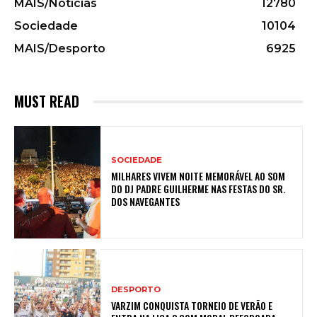
MAIS/Notícias
12780
Sociedade
10104
MAIS/Desporto
6925
MUST READ
SOCIEDADE
MILHARES VIVEM NOITE MEMORÁVEL AO SOM
DO DJ PADRE GUILHERME NAS FESTAS DO SR.
DOS NAVEGANTES
DESPORTO
VARZIM CONQUISTA TORNEIO DE VERÃO E