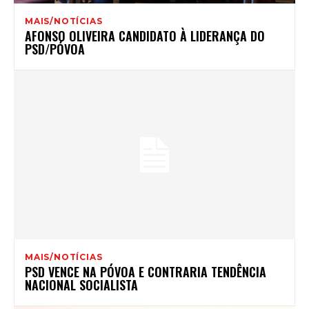
MAIS/NOTÍCIAS
AFONSO OLIVEIRA CANDIDATO À LIDERANÇA DO
PSD/PÓVOA
MAIS/NOTÍCIAS
PSD VENCE NA PÓVOA E CONTRARIA TENDÊNCIA
NACIONAL SOCIALISTA