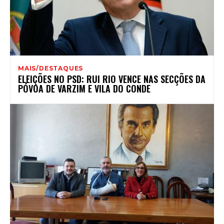
MAIS/DESTAQUES
ELEIÇÕES NO PSD: RUI RIO VENCE NAS SECÇÕES DA
PÓVOA DE VARZIM E VILA DO CONDE