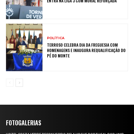
ENTRA NA LIGA 3 COM MORAL REFORÇADA
POLÍTICA
TERROSO CELEBRA DIA DA FREGUESIA COM
HOMENAGENS E INAUGURA REQUALIFICAÇÃO DO
PÉ DO MONTE
FOTOGALERIAS