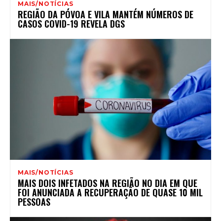
MAIS/NOTÍCIAS
REGIÃO DA PÓVOA E VILA MANTÉM NÚMEROS DE
CASOS COVID-19 REVELA DGS
MAIS/NOTÍCIAS
MAIS DOIS INFETADOS NA REGIÃO NO DIA EM QUE
FOI ANUNCIADA A RECUPERAÇÃO DE QUASE 10 MIL
PESSOAS