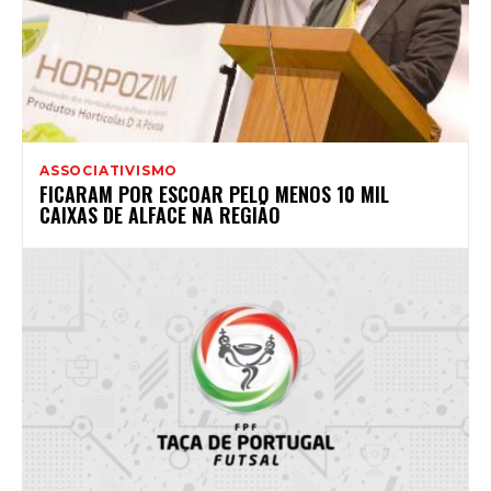
ASSOCIATIVISMO
FICARAM POR ESCOAR PELO MENOS 10 MIL
CAIXAS DE ALFACE NA REGIÃO