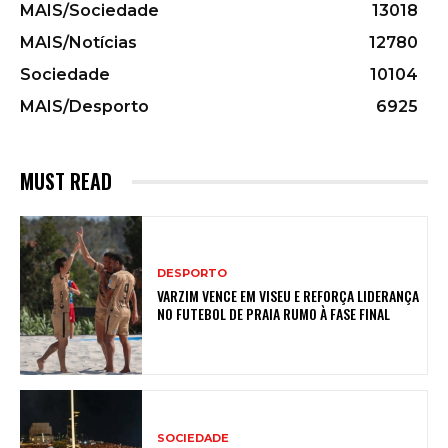
MAIS/Sociedade
13018
MAIS/Notícias
12780
Sociedade
10104
MAIS/Desporto
6925
MUST READ
DESPORTO
VARZIM VENCE EM VISEU E REFORÇA LIDERANÇA
NO FUTEBOL DE PRAIA RUMO À FASE FINAL
SOCIEDADE