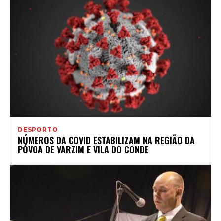
DESPORTO
NÚMEROS DA COVID ESTABILIZAM NA REGIÃO DA
PÓVOA DE VARZIM E VILA DO CONDE