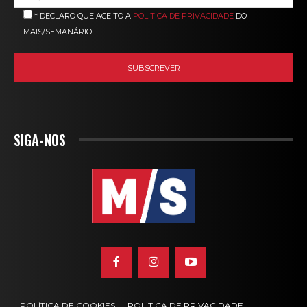
* DECLARO QUE ACEITO A
POLÍTICA DE PRIVACIDADE
DO
MAIS/SEMANÁRIO
SIGA-NOS
POLÍTICA DE COOKIES
POLÍTICA DE PRIVACIDADE