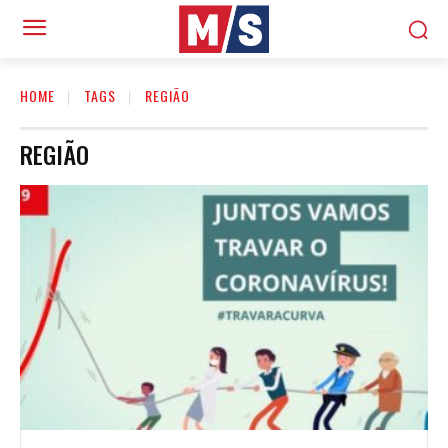
HOME
TAGS
REGIÃO
REGIÃO