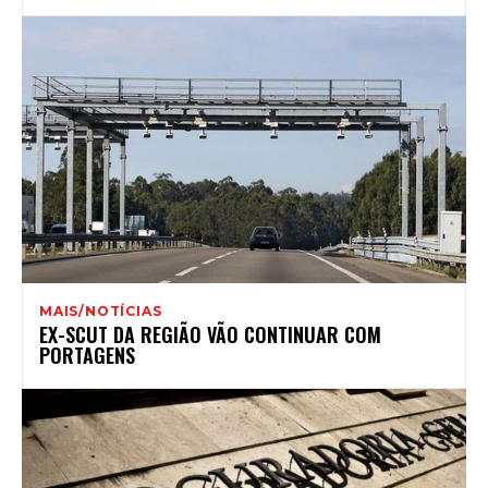
MAIS/NOTÍCIAS
EX-SCUT DA REGIÃO VÃO CONTINUAR COM
PORTAGENS