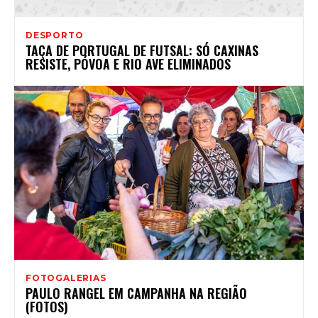
DESPORTO
TAÇA DE PORTUGAL DE FUTSAL: SÓ CAXINAS
RESISTE, PÓVOA E RIO AVE ELIMINADOS
FOTOGALERIAS
PAULO RANGEL EM CAMPANHA NA REGIÃO
(FOTOS)