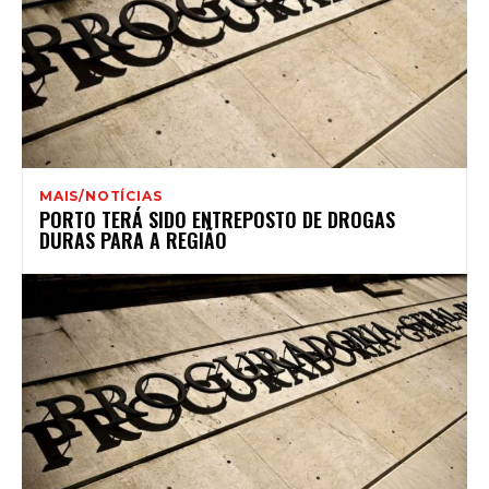
MAIS/NOTÍCIAS
PORTO TERÁ SIDO ENTREPOSTO DE DROGAS
DURAS PARA A REGIÃO