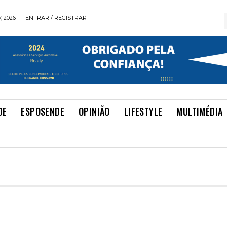
, 2026
ENTRAR / REGISTRAR
DE
ESPOSENDE
OPINIÃO
LIFESTYLE
MULTIMÉDIA