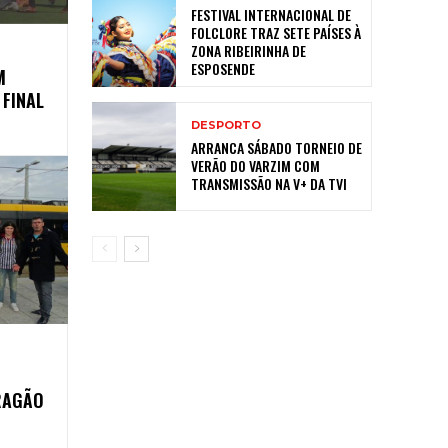
FESTIVAL INTERNACIONAL DE
FOLCLORE TRAZ SETE PAÍSES À
ZONA RIBEIRINHA DE
ESPOSENDE
M
 FINAL
DESPORTO
ARRANCA SÁBADO TORNEIO DE
VERÃO DO VARZIM COM
TRANSMISSÃO NA V+ DA TVI
RAGÃO