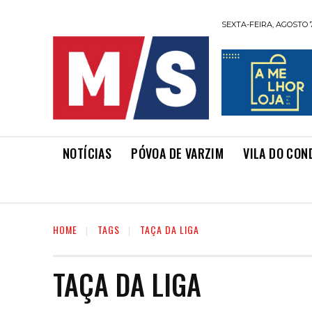
SEXTA-FEIRA, AGOSTO 7
NOTÍCIAS
PÓVOA DE VARZIM
VILA DO CON
HOME
TAGS
TAÇA DA LIGA
TAÇA DA LIGA