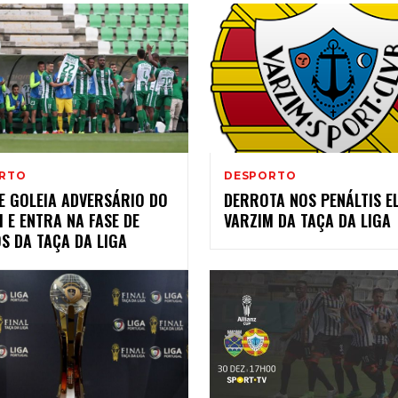
RTO
DESPORTO
E GOLEIA ADVERSÁRIO DO
DERROTA NOS PENÁLTIS E
 E ENTRA NA FASE DE
VARZIM DA TAÇA DA LIGA
S DA TAÇA DA LIGA