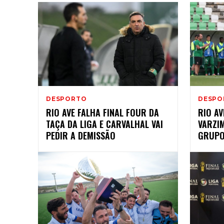
DESPORTO
DESPO
RIO AVE FALHA FINAL FOUR DA
RIO AV
TAÇA DA LIGA E CARVALHAL VAI
VARZIM
PEDIR A DEMISSÃO
GRUPO