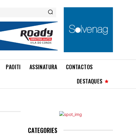
PAOITI
ASSINATURA
CONTACTOS
DESTAQUES
CATEGORIES