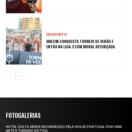
DESPORTO
VARZIM CONQUISTA TORNEIO DE VERÃO E
ENTRA NA LIGA 3 COM MORAL REFORÇADA
FOTOGALERIAS
HOTEL COSTA VERDE RECONHECIDO PELA VOGUE PORTUGAL POR UNIR
ARTE E TURISMO (FOTOS)