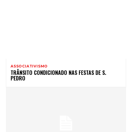
ASSOCIATIVISMO
TRÂNSITO CONDICIONADO NAS FESTAS DE S.
PEDRO