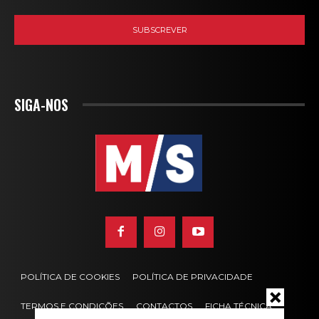
SIGA-NOS
POLÍTICA DE COOKIES
POLÍTICA DE PRIVACIDADE
TERMOS E CONDIÇÕES
CONTACTOS
FICHA TÉCNICA