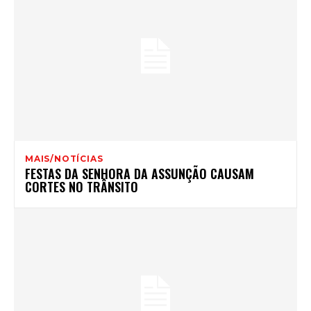
MAIS/NOTÍCIAS
FESTAS DA SENHORA DA ASSUNÇÃO CAUSAM
CORTES NO TRÂNSITO