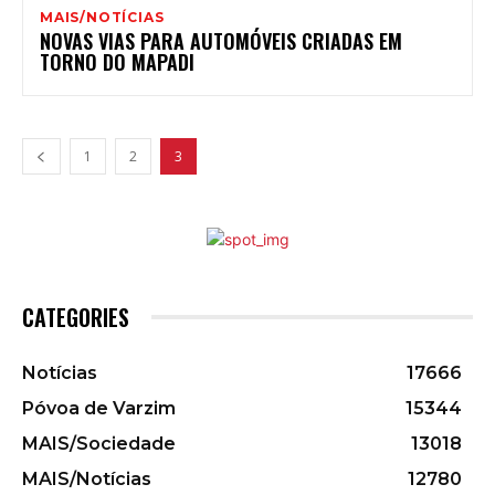
MAIS/NOTÍCIAS
NOVAS VIAS PARA AUTOMÓVEIS CRIADAS EM
TORNO DO MAPADI
1
2
3
CATEGORIES
Notícias
17666
Póvoa de Varzim
15344
MAIS/Sociedade
13018
MAIS/Notícias
12780