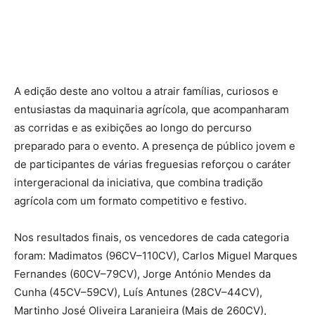
A edição deste ano voltou a atrair famílias, curiosos e
entusiastas da maquinaria agrícola, que acompanharam
as corridas e as exibições ao longo do percurso
preparado para o evento. A presença de público jovem e
de participantes de várias freguesias reforçou o caráter
intergeracional da iniciativa, que combina tradição
agrícola com um formato competitivo e festivo.
Nos resultados finais, os vencedores de cada categoria
foram: Madimatos (96CV–110CV), Carlos Miguel Marques
Fernandes (60CV–79CV), Jorge António Mendes da
Cunha (45CV–59CV), Luís Antunes (28CV–44CV),
Martinho José Oliveira Laranjeira (Mais de 260CV),