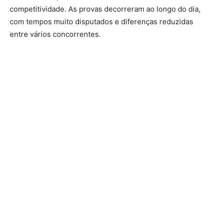
competitividade. As provas decorreram ao longo do dia,
com tempos muito disputados e diferenças reduzidas
entre vários concorrentes.