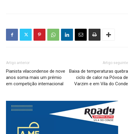
Artigo anterior
Artigo seguinte
Pianista vilacondense de nove
Baixa de temperaturas quebra
anos soma mais um prémio
ciclo de calor na Póvoa de
em competição internacional
Varzim e em Vila do Conde