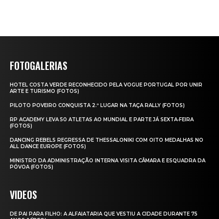
FOTOGALERIAS
HOTEL COSTA VERDE RECONHECIDO PELA VOGUE PORTUGAL POR UNIR
ARTE E TURISMO (FOTOS)
PILOTO POVEIRO CONQUISTA 2.º LUGAR NA TAÇA RALLY (FOTOS)
RP ACADEMY LEVA 50 ATLETAS AO MUNDIAL E PARTE JÁ SEXTA‑FEIRA
(FOTOS)
DANCING REBELS REGRESSA DE THESSALONIKI COM OITO MEDALHAS NO
ALL DANCE EUROPE (FOTOS)
MINISTRO DA ADMINISTRAÇÃO INTERNA VISITA CÂMARA E ESQUADRA DA
PÓVOA (FOTOS)
VIDEOS
DE PAI PARA FILHO: A ALFAIATARIA QUE VESTIU A CIDADE DURANTE 75