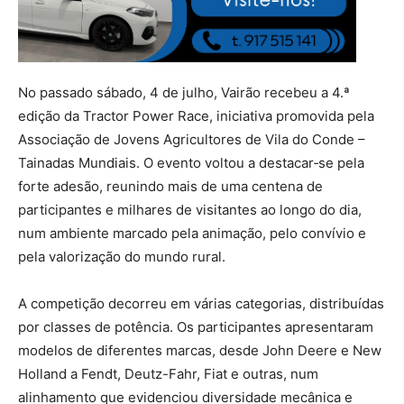
No passado sábado, 4 de julho, Vairão recebeu a 4.ª
edição da Tractor Power Race, iniciativa promovida pela
Associação de Jovens Agricultores de Vila do Conde –
Tainadas Mundiais. O evento voltou a destacar‑se pela
forte adesão, reunindo mais de uma centena de
participantes e milhares de visitantes ao longo do dia,
num ambiente marcado pela animação, pelo convívio e
pela valorização do mundo rural.
A competição decorreu em várias categorias, distribuídas
por classes de potência. Os participantes apresentaram
modelos de diferentes marcas, desde John Deere e New
Holland a Fendt, Deutz-Fahr, Fiat e outras, num
alinhamento que evidenciou diversidade mecânica e