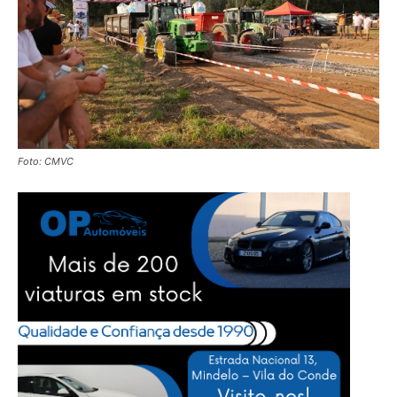
Foto: CMVC