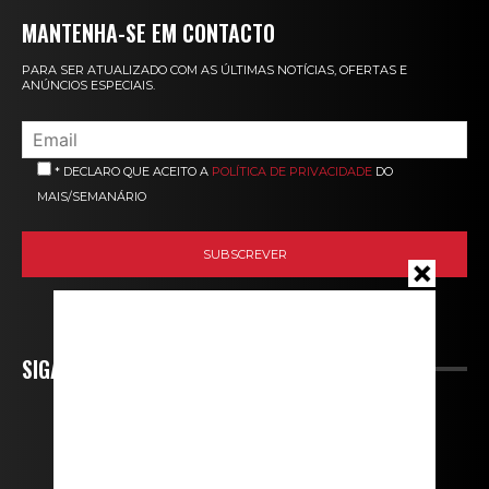
MANTENHA-SE EM CONTACTO
PARA SER ATUALIZADO COM AS ÚLTIMAS NOTÍCIAS, OFERTAS E
ANÚNCIOS ESPECIAIS.
* DECLARO QUE ACEITO A
POLÍTICA DE PRIVACIDADE
DO
MAIS/SEMANÁRIO
SIGA-NOS