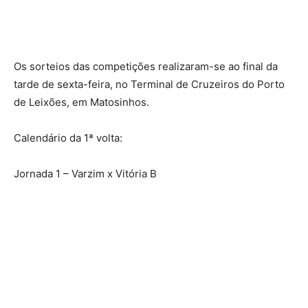
Os sorteios das competições realizaram-se ao final da
tarde de sexta-feira, no Terminal de Cruzeiros do Porto
de Leixões, em Matosinhos.
Calendário da 1ª volta:
Jornada 1 – Varzim x Vitória B