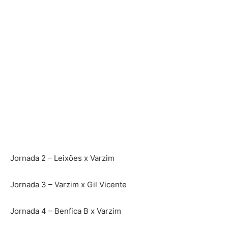
Jornada 2 – Leixões x Varzim
Jornada 3 – Varzim x Gil Vicente
Jornada 4 – Benfica B x Varzim