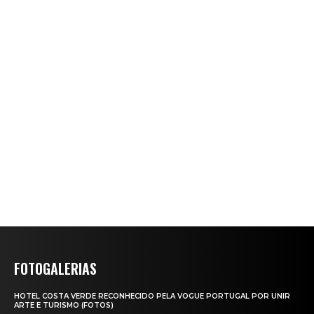
FOTOGALERIAS
HOTEL COSTA VERDE RECONHECIDO PELA VOGUE PORTUGAL POR UNIR
ARTE E TURISMO (FOTOS)