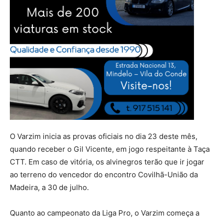
O Varzim inicia as provas oficiais no dia 23 deste mês,
quando receber o Gil Vicente, em jogo respeitante à Taça
CTT. Em caso de vitória, os alvinegros terão que ir jogar
ao terreno do vencedor do encontro Covilhã-União da
Madeira, a 30 de julho.
Quanto ao campeonato da Liga Pro, o Varzim começa a