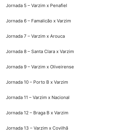
Jornada 5 – Varzim x Penafiel
Jornada 6 – Famalicão x Varzim
Jornada 7 – Varzim x Arouca
Jornada 8 – Santa Clara x Varzim
Jornada 9 – Varzim x Oliveirense
Jornada 10 – Porto B x Varzim
Jornada 11 – Varzim x Nacional
Jornada 12 – Braga B x Varzim
Jornada 13 – Varzim x Covilhã