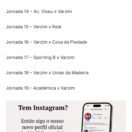
Jornada 14 – Ac. Viseu x Varzim
Jornada 15 – Varzim x Real
Jornada 16 – Varzim x Cova da Piedade
Jornada 17 – Sporting B x Varzim
Jornada 18 – Varzim x Uniao da Madeira
Jornada 19 – Académica x Varzim