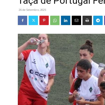
Taça de Portugal Fe
26 de Setembro, 2025