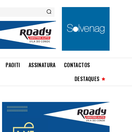
PAOITI
ASSINATURA
CONTACTOS
DESTAQUES