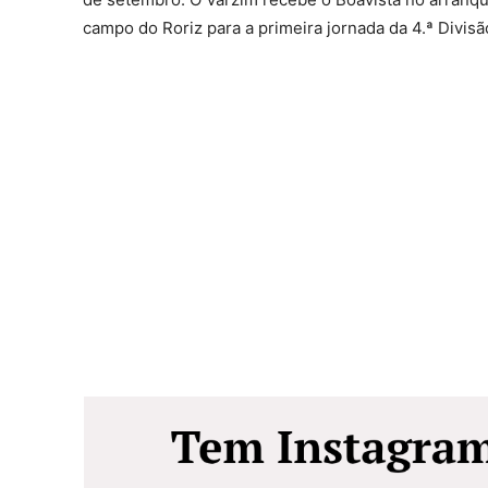
campo do Roriz para a primeira jornada da 4.ª Divisã