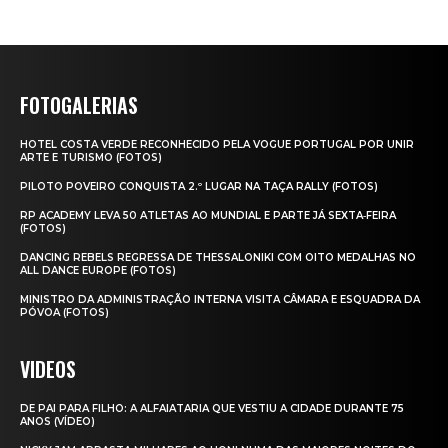
FOTOGALERIAS
HOTEL COSTA VERDE RECONHECIDO PELA VOGUE PORTUGAL POR UNIR
ARTE E TURISMO (FOTOS)
PILOTO POVEIRO CONQUISTA 2.º LUGAR NA TAÇA RALLY (FOTOS)
RP ACADEMY LEVA 50 ATLETAS AO MUNDIAL E PARTE JÁ SEXTA‑FEIRA
(FOTOS)
DANCING REBELS REGRESSA DE THESSALONIKI COM OITO MEDALHAS NO
ALL DANCE EUROPE (FOTOS)
MINISTRO DA ADMINISTRAÇÃO INTERNA VISITA CÂMARA E ESQUADRA DA
PÓVOA (FOTOS)
VIDEOS
DE PAI PARA FILHO: A ALFAIATARIA QUE VESTIU A CIDADE DURANTE 75
ANOS (VÍDEO)