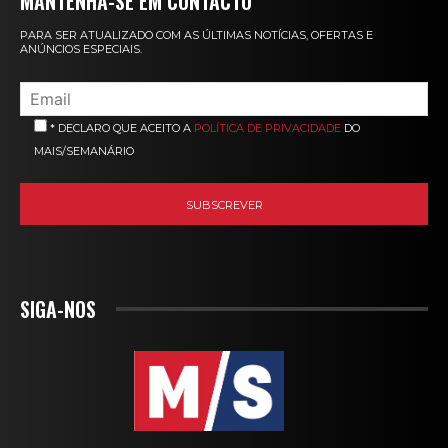
MANTENHA-SE EM CONTACTO
PARA SER ATUALIZADO COM AS ÚLTIMAS NOTÍCIAS, OFERTAS E
ANÚNCIOS ESPECIAIS.
* DECLARO QUE ACEITO A
POLÍTICA DE PRIVACIDADE
DO
MAIS/SEMANÁRIO
SIGA-NOS