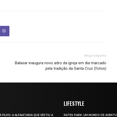
Artigo seguinte
Balasar inaugura novo adro da igreja em dia marcado
pela tradição da Santa Cruz (fotos)
LIFESTYLE
A FILHO: A ALFAIATARIA QUE VESTIU A
RATES PARK: UM MUNDO DE AVENTU