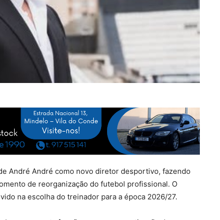
 de André André como novo diretor desportivo, fazendo
mento de reorganização do futebol profissional. O
vido na escolha do treinador para a época 2026/27.