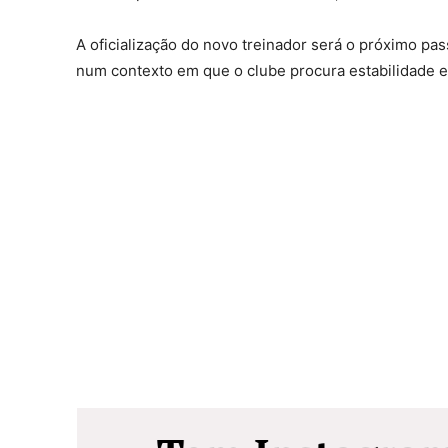
A oficialização do novo treinador será o próximo pa
num contexto em que o clube procura estabilidade 