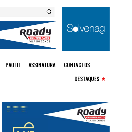
PAOITI
ASSINATURA
CONTACTOS
DESTAQUES