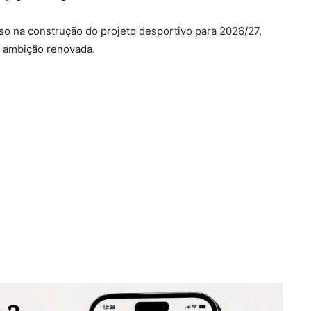
sso na construção do projeto desportivo para 2026/27,
e ambição renovada.