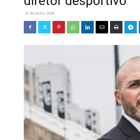
diretor desportivo
23 de Junho, 2026