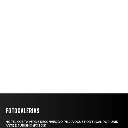
FOTOGALERIAS
HOTEL COSTA VERDE RECONHECIDO PELA VOGUE PORTUGAL POR UNIR
ARTE E TURISMO (FOTOS)