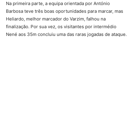
Na primeira parte, a equipa orientada por António
Barbosa teve três boas oportunidades para marcar, mas
Heliardo, melhor marcador do Varzim, falhou na
finalização. Por sua vez, os visitantes por intermédio
Nené aos 35m concluiu uma das raras jogadas de ataque.