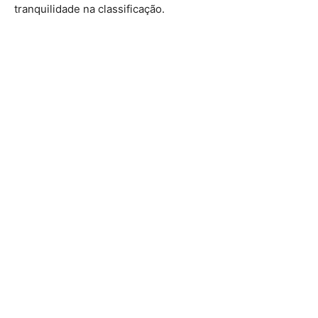
tranquilidade na classificação.