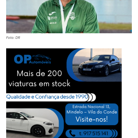
Foto: DR