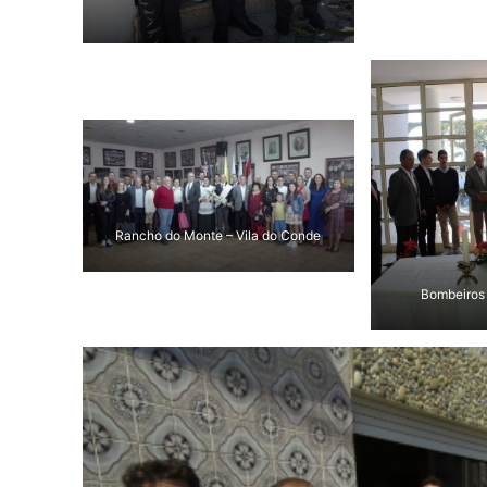
Rancho do Monte – Vila do Conde
Bombeiros 