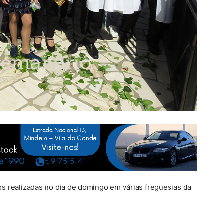
os realizadas no dia de domingo em várias freguesias da