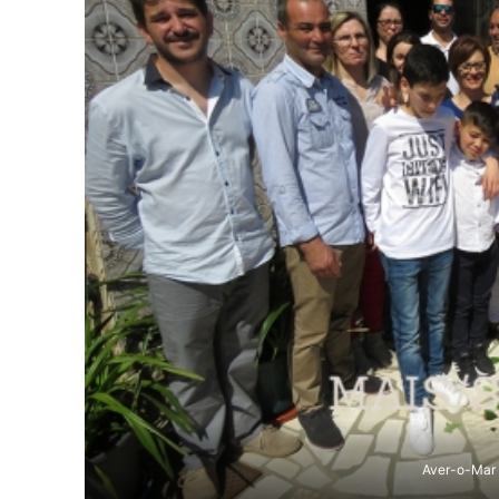
Aver-o-Mar 