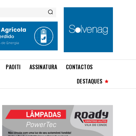
PAOITI
ASSINATURA
CONTACTOS
DESTAQUES