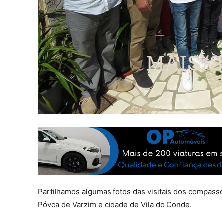
Partilhamos algumas fotos das visitais dos compass
Póvoa de Varzim e cidade de Vila do Conde.