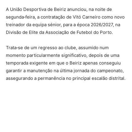
A União Desportiva de Beiriz anunciou, na noite de
segunda‑feira, a contratação de Vitó Carneiro como novo
treinador da equipa sénior, para a época 2026/2027, na
Divisão de Elite da Associação de Futebol do Porto.
Trata‑se de um regresso ao clube, assumido num
momento particularmente significativo, depois de uma
temporada exigente em que o Beiriz apenas conseguiu
garantir a manutenção na última jornada do campeonato,
assegurando a permanência no principal escalão distrital.