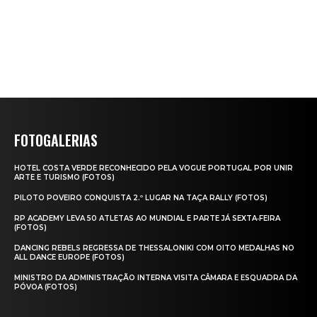
FOTOGALERIAS
HOTEL COSTA VERDE RECONHECIDO PELA VOGUE PORTUGAL POR UNIR
ARTE E TURISMO (FOTOS)
PILOTO POVEIRO CONQUISTA 2.º LUGAR NA TAÇA RALLY (FOTOS)
RP ACADEMY LEVA 50 ATLETAS AO MUNDIAL E PARTE JÁ SEXTA‑FEIRA
(FOTOS)
DANCING REBELS REGRESSA DE THESSALONIKI COM OITO MEDALHAS NO
ALL DANCE EUROPE (FOTOS)
MINISTRO DA ADMINISTRAÇÃO INTERNA VISITA CÂMARA E ESQUADRA DA
PÓVOA (FOTOS)