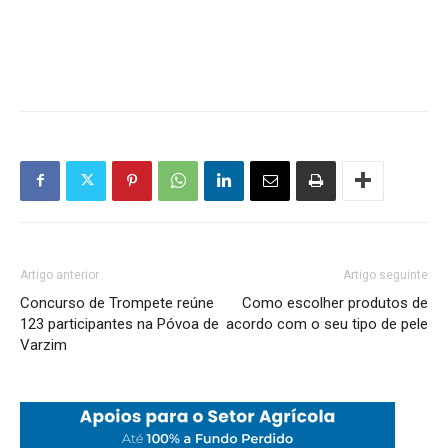
Artigo anterior
Artigo seguinte
Concurso de Trompete reúne
Como escolher produtos de
123 participantes na Póvoa de
acordo com o seu tipo de pele
Varzim