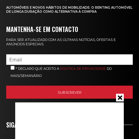
AUTOMÓVEIS E NOVOS HÁBITOS DE MOBILIDADE: O RENTING AUTOMÓVEL
DE LONGA DURAÇÃO COMO ALTERNATIVA À COMPRA
MANTENHA-SE EM CONTACTO
PARA SER ATUALIZADO COM AS ÚLTIMAS NOTÍCIAS, OFERTAS E
ANÚNCIOS ESPECIAIS.
* DECLARO QUE ACEITO A
POLÍTICA DE PRIVACIDADE
DO
MAIS/SEMANÁRIO
SIGA-NOS