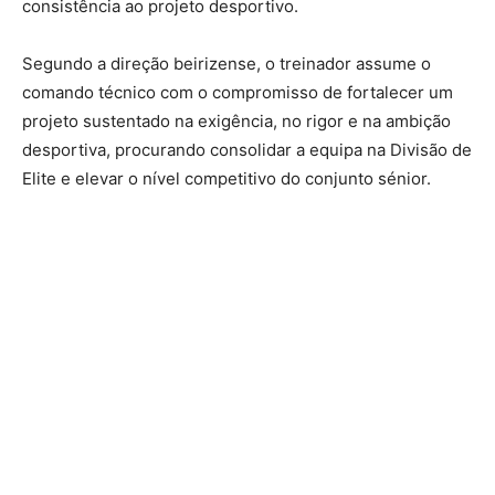
consistência ao projeto desportivo.
Segundo a direção beirizense, o treinador assume o
comando técnico com o compromisso de fortalecer um
projeto sustentado na exigência, no rigor e na ambição
desportiva, procurando consolidar a equipa na Divisão de
Elite e elevar o nível competitivo do conjunto sénior.