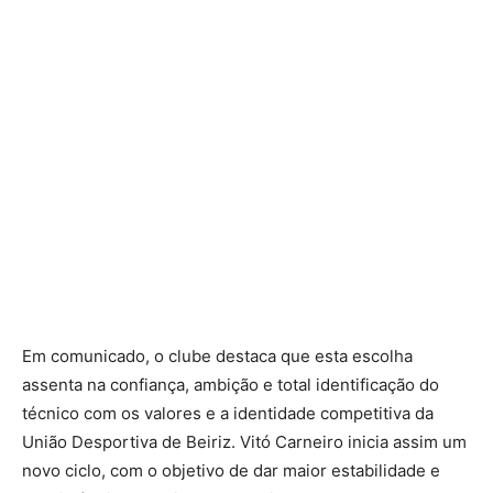
Em comunicado, o clube destaca que esta escolha
assenta na confiança, ambição e total identificação do
técnico com os valores e a identidade competitiva da
União Desportiva de Beiriz. Vitó Carneiro inicia assim um
novo ciclo, com o objetivo de dar maior estabilidade e