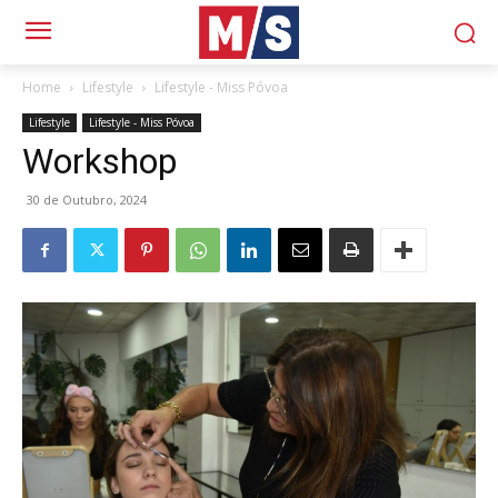
Home
Lifestyle
Lifestyle - Miss Póvoa
Lifestyle
Lifestyle - Miss Póvoa
Workshop
30 de Outubro, 2024