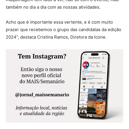
também no dia a dia com as nossas atividades.
Acho que é importante essa vertente, e é com muito
prazer que recebemos o grupo das candidatas da edição
2024”, destaca Cristina Ramos, Diretora da Icone.