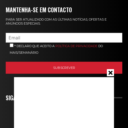
MANTENHA-SE EM CONTACTO
PARA SER ATUALIZADO COM AS ÚLTIMAS NOTÍCIAS, OFERTAS E
ANÚNCIOS ESPECIAIS.
* DECLARO QUE ACEITO A
POLÍTICA DE PRIVACIDADE
DO
MAIS/SEMANÁRIO
SIGA-NOS