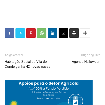
Artigo anterior
Artigo seguinte
Habitação Social de Vila do
Agenda Halloween
Conde ganha 42 novas casas