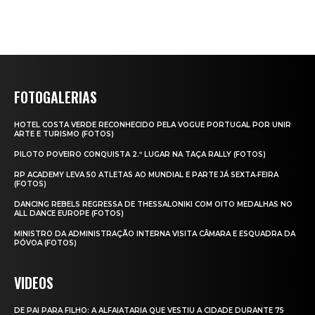
FOTOGALERIAS
HOTEL COSTA VERDE RECONHECIDO PELA VOGUE PORTUGAL POR UNIR
ARTE E TURISMO (FOTOS)
PILOTO POVEIRO CONQUISTA 2.º LUGAR NA TAÇA RALLY (FOTOS)
RP ACADEMY LEVA 50 ATLETAS AO MUNDIAL E PARTE JÁ SEXTA‑FEIRA
(FOTOS)
DANCING REBELS REGRESSA DE THESSALONIKI COM OITO MEDALHAS NO
ALL DANCE EUROPE (FOTOS)
MINISTRO DA ADMINISTRAÇÃO INTERNA VISITA CÂMARA E ESQUADRA DA
PÓVOA (FOTOS)
VIDEOS
DE PAI PARA FILHO: A ALFAIATARIA QUE VESTIU A CIDADE DURANTE 75