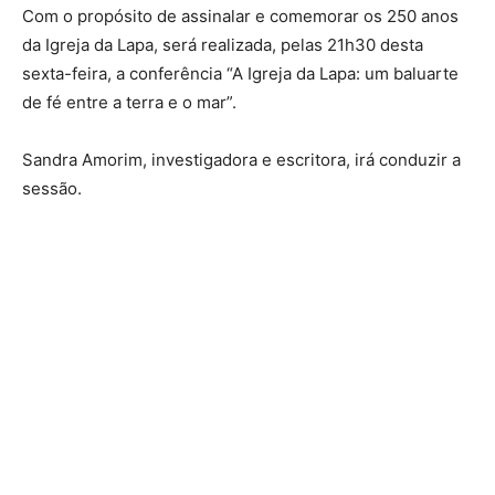
Com o propósito de assinalar e comemorar os 250 anos
da Igreja da Lapa, será realizada, pelas 21h30 desta
sexta-feira, a conferência “A Igreja da Lapa: um baluarte
de fé entre a terra e o mar”.
Sandra Amorim, investigadora e escritora, irá conduzir a
sessão.