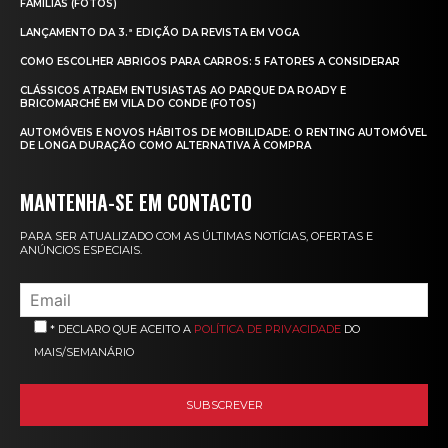
FAMÍLIAS (FOTOS)
LANÇAMENTO DA 3.ª EDIÇÃO DA REVISTA EM VOGA
COMO ESCOLHER ABRIGOS PARA CARROS: 5 FATORES A CONSIDERAR
CLÁSSICOS ATRAEM ENTUSIASTAS AO PARQUE DA ROADY E
BRICOMARCHÉ EM VILA DO CONDE (FOTOS)
AUTOMÓVEIS E NOVOS HÁBITOS DE MOBILIDADE: O RENTING AUTOMÓVEL
DE LONGA DURAÇÃO COMO ALTERNATIVA À COMPRA
MANTENHA-SE EM CONTACTO
PARA SER ATUALIZADO COM AS ÚLTIMAS NOTÍCIAS, OFERTAS E
ANÚNCIOS ESPECIAIS.
* DECLARO QUE ACEITO A
POLÍTICA DE PRIVACIDADE
DO
MAIS/SEMANÁRIO