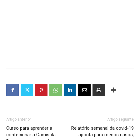
Artigo anterior
Artigo seguinte
Curso para aprender a
Relatório semanal da covid-19
confecionar a Camisola
aponta para menos casos,