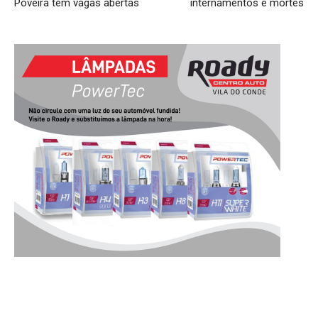
Poveira tem vagas abertas
internamentos e mortes