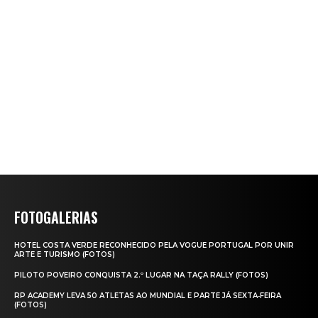
FOTOGALERIAS
HOTEL COSTA VERDE RECONHECIDO PELA VOGUE PORTUGAL POR UNIR
ARTE E TURISMO (FOTOS)
PILOTO POVEIRO CONQUISTA 2.º LUGAR NA TAÇA RALLY (FOTOS)
RP ACADEMY LEVA 50 ATLETAS AO MUNDIAL E PARTE JÁ SEXTA‑FEIRA
(FOTOS)