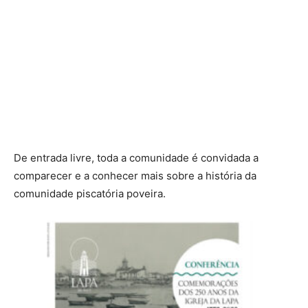
De entrada livre, toda a comunidade é convidada a
comparecer e a conhecer mais sobre a história da
comunidade piscatória poveira.