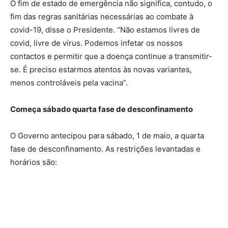
O fim de estado de emergência não significa, contudo, o
fim das regras sanitárias necessárias ao combate à
covid-19, disse o Presidente. “Não estamos livres de
covid, livre de vírus. Podemos infetar os nossos
contactos e permitir que a doença continue a transmitir-
se. É preciso estarmos atentos às novas variantes,
menos controláveis pela vacina”.
Começa sábado quarta fase de desconfinamento
O Governo antecipou para sábado, 1 de maio, a quarta
fase de desconfinamento. As restrições levantadas e
horários são: