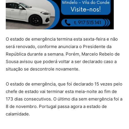
O estado de emergência termina esta sexta-feira e não
será renovado, conforme anunciara o Presidente da
República durante a semana. Porém, Marcelo Rebelo de
Sousa avisou que poderá voltar a ser declarado caso a
situação se descontrole novamente.
O estado de emergência, que foi declarado 15 vezes pelo
chefe de estado vai terminar esta meia-noite ao fim de
173 dias consecutivos. O último dia sem emergência foi a
8 de novembro. Portugal passa agora a estado de
calamidade.