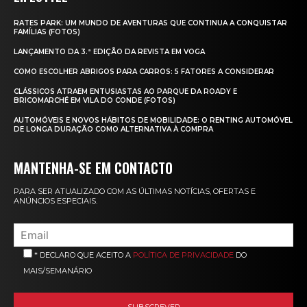
RATES PARK: UM MUNDO DE AVENTURAS QUE CONTINUA A CONQUISTAR
FAMÍLIAS (FOTOS)
LANÇAMENTO DA 3.ª EDIÇÃO DA REVISTA EM VOGA
COMO ESCOLHER ABRIGOS PARA CARROS: 5 FATORES A CONSIDERAR
CLÁSSICOS ATRAEM ENTUSIASTAS AO PARQUE DA ROADY E
BRICOMARCHÉ EM VILA DO CONDE (FOTOS)
AUTOMÓVEIS E NOVOS HÁBITOS DE MOBILIDADE: O RENTING AUTOMÓVEL
DE LONGA DURAÇÃO COMO ALTERNATIVA À COMPRA
MANTENHA-SE EM CONTACTO
PARA SER ATUALIZADO COM AS ÚLTIMAS NOTÍCIAS, OFERTAS E
ANÚNCIOS ESPECIAIS.
* DECLARO QUE ACEITO A
POLÍTICA DE PRIVACIDADE
DO
MAIS/SEMANÁRIO