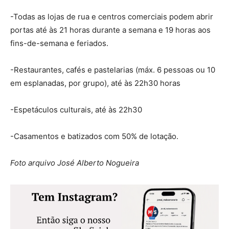
-Todas as lojas de rua e centros comerciais podem abrir
portas até às 21 horas durante a semana e 19 horas aos
fins-de-semana e feriados.
-Restaurantes, cafés e pastelarias (máx. 6 pessoas ou 10
em esplanadas, por grupo), até às 22h30 horas
-Espetáculos culturais, até às 22h30
-Casamentos e batizados com 50% de lotação.
Foto arquivo José Alberto Nogueira