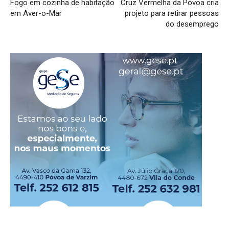
Fogo em cozinha de habitação
Cruz Vermelha da Póvoa cria
em Aver-o-Mar
projeto para retirar pessoas
do desemprego