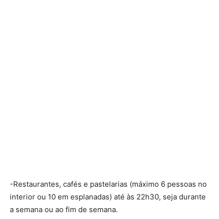
-Restaurantes, cafés e pastelarias (máximo 6 pessoas no
interior ou 10 em esplanadas) até às 22h30, seja durante
a semana ou ao fim de semana.