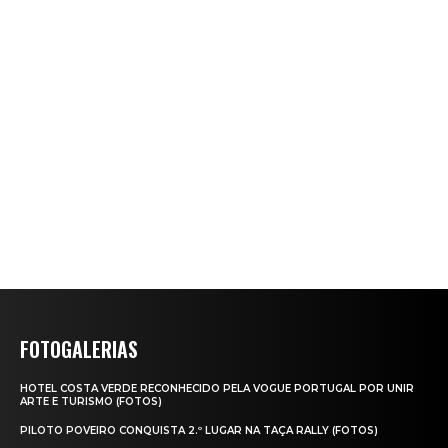
FOTOGALERIAS
HOTEL COSTA VERDE RECONHECIDO PELA VOGUE PORTUGAL POR UNIR
ARTE E TURISMO (FOTOS)
PILOTO POVEIRO CONQUISTA 2.º LUGAR NA TAÇA RALLY (FOTOS)