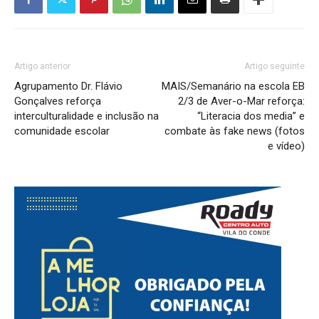
Artigo anterior
Artigo seguinte
Agrupamento Dr. Flávio
MAIS/Semanário na escola EB
Gonçalves reforça
2/3 de Aver-o-Mar reforça:
interculturalidade e inclusão na
“Literacia dos media” e
comunidade escolar
combate às fake news (fotos
e vídeo)