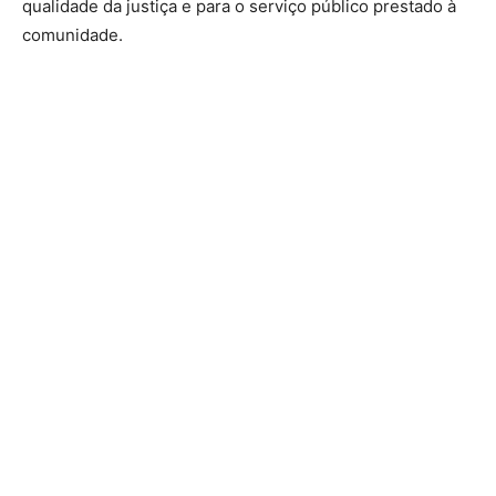
qualidade da justiça e para o serviço público prestado à
comunidade.