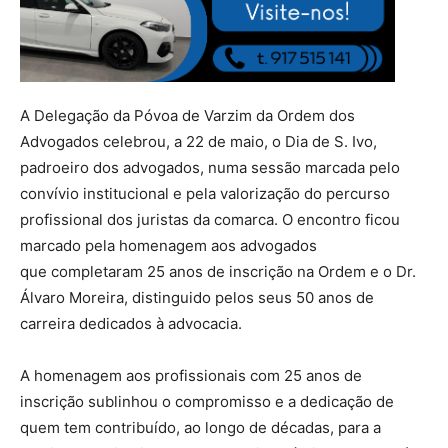
A Delegação da Póvoa de Varzim da Ordem dos
Advogados celebrou, a 22 de maio, o Dia de S. Ivo,
padroeiro dos advogados, numa sessão marcada pelo
convívio institucional e pela valorização do percurso
profissional dos juristas da comarca. O encontro ficou
marcado pela homenagem aos advogados
que completaram 25 anos de inscrição na Ordem e o Dr.
Álvaro Moreira, distinguido pelos seus 50 anos de
carreira dedicados à advocacia.
A homenagem aos profissionais com 25 anos de
inscrição sublinhou o compromisso e a dedicação de
quem tem contribuído, ao longo de décadas, para a