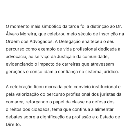
O momento mais simbólico da tarde foi a distinção ao Dr.
Álvaro Moreira, que celebrou meio século de inscrição na
Ordem dos Advogados. A Delegação enalteceu o seu
percurso como exemplo de vida profissional dedicada à
advocacia, ao serviço da Justiça e da comunidade,
evidenciando o impacto de carreiras que atravessam
gerações e consolidam a confiança no sistema jurídico.
A celebração ficou marcada pelo convívio institucional e
pela valorização do percurso profissional dos juristas da
comarca, reforçando o papel da classe na defesa dos
direitos dos cidadãos, tema que continua a alimentar
debates sobre a dignificação da profissão e o Estado de
Direito.