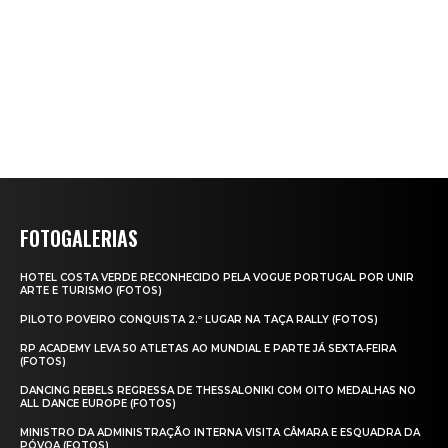
FOTOGALERIAS
HOTEL COSTA VERDE RECONHECIDO PELA VOGUE PORTUGAL POR UNIR
ARTE E TURISMO (FOTOS)
PILOTO POVEIRO CONQUISTA 2.º LUGAR NA TAÇA RALLY (FOTOS)
RP ACADEMY LEVA 50 ATLETAS AO MUNDIAL E PARTE JÁ SEXTA‑FEIRA
(FOTOS)
DANCING REBELS REGRESSA DE THESSALONIKI COM OITO MEDALHAS NO
ALL DANCE EUROPE (FOTOS)
MINISTRO DA ADMINISTRAÇÃO INTERNA VISITA CÂMARA E ESQUADRA DA
PÓVOA (FOTOS)