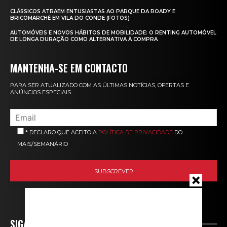
CLÁSSICOS ATRAEM ENTUSIASTAS AO PARQUE DA ROADY E
BRICOMARCHÉ EM VILA DO CONDE (FOTOS)
AUTOMÓVEIS E NOVOS HÁBITOS DE MOBILIDADE: O RENTING AUTOMÓVEL
DE LONGA DURAÇÃO COMO ALTERNATIVA À COMPRA
MANTENHA-SE EM CONTACTO
PARA SER ATUALIZADO COM AS ÚLTIMAS NOTÍCIAS, OFERTAS E
ANÚNCIOS ESPECIAIS.
* DECLARO QUE ACEITO A
POLÍTICA DE PRIVACIDADE
DO
MAIS/SEMANÁRIO
SIGA-NOS