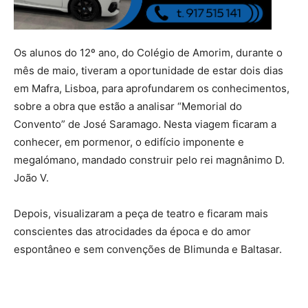
Os alunos do 12º ano, do Colégio de Amorim, durante o
mês de maio, tiveram a oportunidade de estar dois dias
em Mafra, Lisboa, para aprofundarem os conhecimentos,
sobre a obra que estão a analisar “Memorial do
Convento” de José Saramago. Nesta viagem ficaram a
conhecer, em pormenor, o edifício imponente e
megalómano, mandado construir pelo rei magnânimo D.
João V.
Depois, visualizaram a peça de teatro e ficaram mais
conscientes das atrocidades da época e do amor
espontâneo e sem convenções de Blimunda e Baltasar.