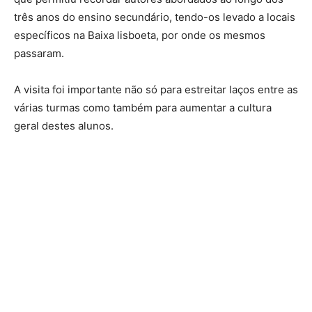
três anos do ensino secundário, tendo-os levado a locais
específicos na Baixa lisboeta, por onde os mesmos
passaram.
A visita foi importante não só para estreitar laços entre as
várias turmas como também para aumentar a cultura
geral destes alunos.