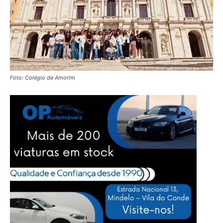
Foto: Colégio de Amorim