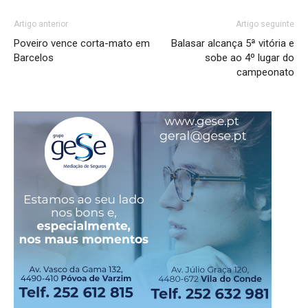
Artigo anterior
Artigo seguinte
Poveiro vence corta-mato em
Balasar alcança 5ª vitória e
Barcelos
sobe ao 4º lugar do
campeonato