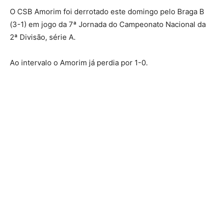
O CSB Amorim foi derrotado este domingo pelo Braga B
(3-1) em jogo da 7ª Jornada do Campeonato Nacional da
2ª Divisão, série A.
Ao intervalo o Amorim já perdia por 1-0.