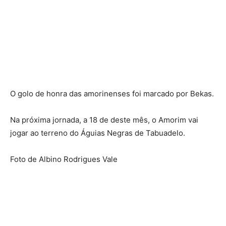
O golo de honra das amorinenses foi marcado por Bekas.
Na próxima jornada, a 18 de deste mês, o Amorim vai
jogar ao terreno do Águias Negras de Tabuadelo.
Foto de Albino Rodrigues Vale