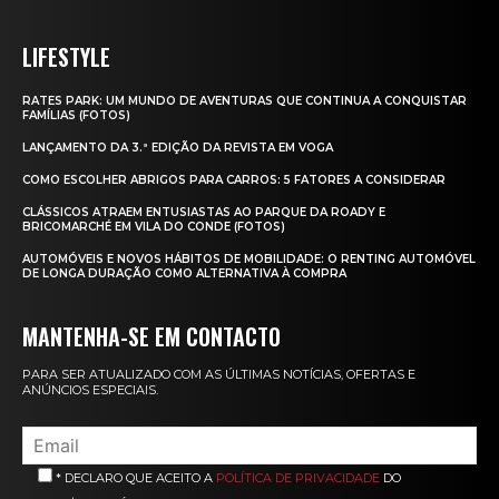
LIFESTYLE
RATES PARK: UM MUNDO DE AVENTURAS QUE CONTINUA A CONQUISTAR
FAMÍLIAS (FOTOS)
LANÇAMENTO DA 3.ª EDIÇÃO DA REVISTA EM VOGA
COMO ESCOLHER ABRIGOS PARA CARROS: 5 FATORES A CONSIDERAR
CLÁSSICOS ATRAEM ENTUSIASTAS AO PARQUE DA ROADY E
BRICOMARCHÉ EM VILA DO CONDE (FOTOS)
AUTOMÓVEIS E NOVOS HÁBITOS DE MOBILIDADE: O RENTING AUTOMÓVEL
DE LONGA DURAÇÃO COMO ALTERNATIVA À COMPRA
MANTENHA-SE EM CONTACTO
PARA SER ATUALIZADO COM AS ÚLTIMAS NOTÍCIAS, OFERTAS E
ANÚNCIOS ESPECIAIS.
* DECLARO QUE ACEITO A
POLÍTICA DE PRIVACIDADE
DO